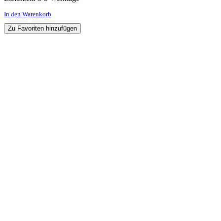
In den Warenkorb
Zu Favoriten hinzufügen