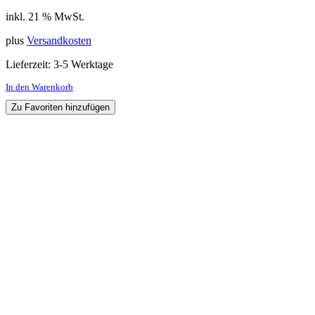
inkl. 21 % MwSt.
plus
Versandkosten
Lieferzeit:
3-5 Werktage
In den Warenkorb
Zu Favoriten hinzufügen