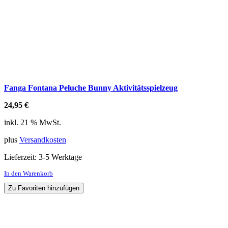
Fanga Fontana Peluche Bunny Aktivitätsspielzeug
24,95
€
inkl. 21 % MwSt.
plus
Versandkosten
Lieferzeit:
3-5 Werktage
In den Warenkorb
Zu Favoriten hinzufügen