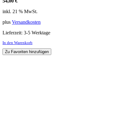
54,00
€
inkl. 21 % MwSt.
plus
Versandkosten
Lieferzeit:
3-5 Werktage
In den Warenkorb
Zu Favoriten hinzufügen