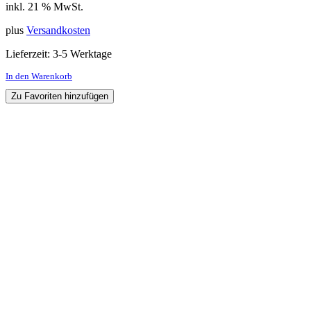
inkl. 21 % MwSt.
plus
Versandkosten
Lieferzeit:
3-5 Werktage
In den Warenkorb
Zu Favoriten hinzufügen