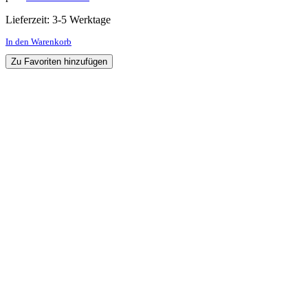
Lieferzeit:
3-5 Werktage
In den Warenkorb
Zu Favoriten hinzufügen