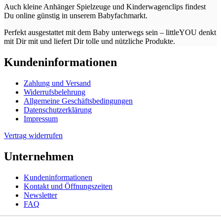
Auch kleine Anhänger Spielzeuge und Kinderwagenclips findest
Du online günstig in unserem Babyfachmarkt.
Perfekt ausgestattet mit dem Baby unterwegs sein – littleYOU denkt
mit Dir mit und liefert Dir tolle und nützliche Produkte.
Kundeninformationen
Zahlung und Versand
Widerrufsbelehrung
Allgemeine Geschäftsbedingungen
Datenschutzerklärung
Impressum
Vertrag widerrufen
Unternehmen
Kundeninformationen
Kontakt und Öffnungszeiten
Newsletter
FAQ