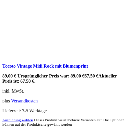
Tocoto Vintage Midi Rock mit Blumenprint
89,00
€
Ursprünglicher Preis war: 89,00 €
67,50
€
Aktueller
Preis ist: 67,50 €.
inkl. MwSt.
plus
Versandkosten
Lieferzeit:
3-5 Werktage
Ausführung wählen
Dieses Produkt weist mehrere Varianten auf. Die Optionen
können auf der Produktseite gewählt werden