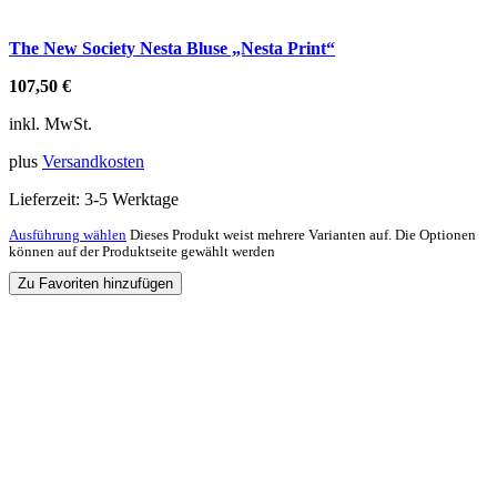
The New Society Nesta Bluse „Nesta Print“
107,50
€
inkl. MwSt.
plus
Versandkosten
Lieferzeit:
3-5 Werktage
Ausführung wählen
Dieses Produkt weist mehrere Varianten auf. Die Optionen
können auf der Produktseite gewählt werden
Zu Favoriten hinzufügen