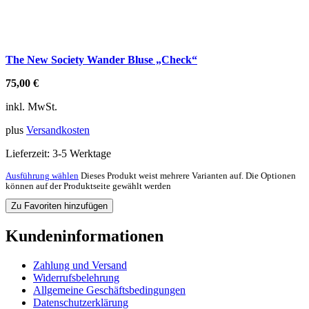
The New Society Wander Bluse „Check“
75,00
€
inkl. MwSt.
plus
Versandkosten
Lieferzeit:
3-5 Werktage
Ausführung wählen
Dieses Produkt weist mehrere Varianten auf. Die Optionen
können auf der Produktseite gewählt werden
Zu Favoriten hinzufügen
Kundeninformationen
Zahlung und Versand
Widerrufsbelehrung
Allgemeine Geschäftsbedingungen
Datenschutzerklärung