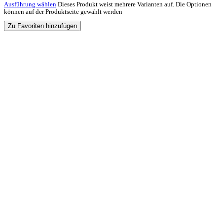
Ausführung wählen
Dieses Produkt weist mehrere Varianten auf. Die Optionen
können auf der Produktseite gewählt werden
Zu Favoriten hinzufügen