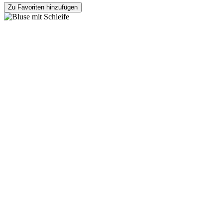
Zu Favoriten hinzufügen