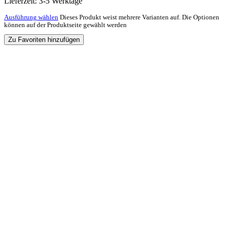
Lieferzeit:
3-5 Werktage
Ausführung wählen
Dieses Produkt weist mehrere Varianten auf. Die Optionen
können auf der Produktseite gewählt werden
Zu Favoriten hinzufügen