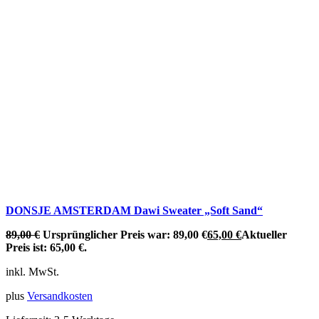
DONSJE AMSTERDAM Dawi Sweater „Soft Sand“
89,00
€
Ursprünglicher Preis war: 89,00 €
65,00
€
Aktueller
Preis ist: 65,00 €.
inkl. MwSt.
plus
Versandkosten