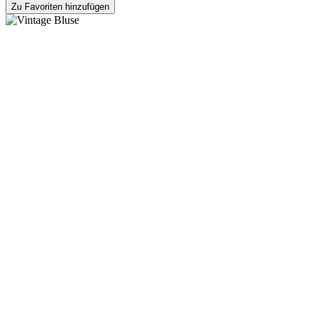
Zu Favoriten hinzufügen