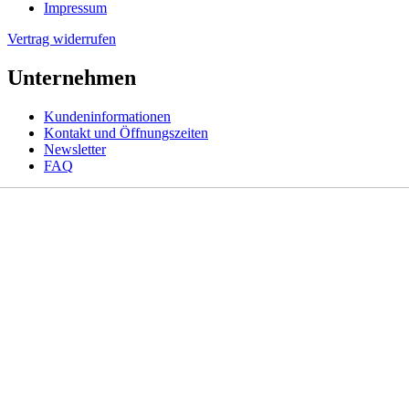
Impressum
Vertrag widerrufen
Unternehmen
Kundeninformationen
Kontakt und Öffnungszeiten
Newsletter
FAQ