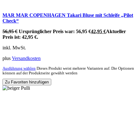
MAR MAR COPENHAGEN Takari Bluse mit Schleife „Pilot
Check“
56,95
€
Ursprünglicher Preis war: 56,95 €
42,95
€
Aktueller
Preis ist: 42,95 €.
inkl. MwSt.
plus
Versandkosten
Ausführung wählen
Dieses Produkt weist mehrere Varianten auf. Die Optionen
können auf der Produktseite gewählt werden
Zu Favoriten hinzufügen