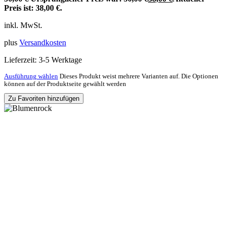
Preis ist: 38,00 €.
inkl. MwSt.
plus
Versandkosten
Lieferzeit:
3-5 Werktage
Ausführung wählen
Dieses Produkt weist mehrere Varianten auf. Die Optionen
können auf der Produktseite gewählt werden
Zu Favoriten hinzufügen