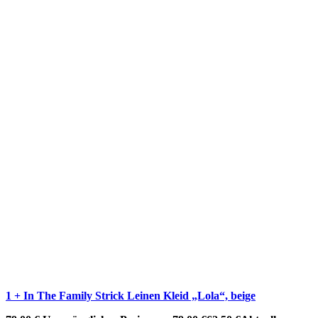
1 + In The Family Strick Leinen Kleid „Lola“, beige