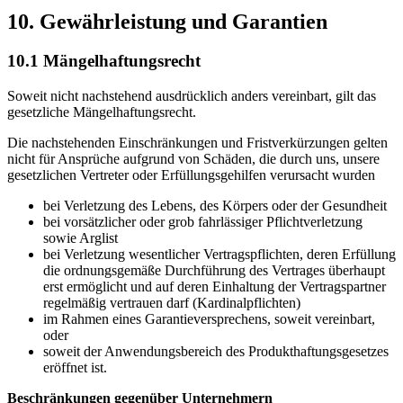
10. Gewährleistung und Garantien
10.1 Mängelhaftungsrecht
Soweit nicht nachstehend ausdrücklich anders vereinbart, gilt das
gesetzliche Mängelhaftungsrecht.
Die nachstehenden Einschränkungen und Fristverkürzungen gelten
nicht für Ansprüche aufgrund von Schäden, die durch uns, unsere
gesetzlichen Vertreter oder Erfüllungsgehilfen verursacht wurden
bei Verletzung des Lebens, des Körpers oder der Gesundheit
bei vorsätzlicher oder grob fahrlässiger Pflichtverletzung
sowie Arglist
bei Verletzung wesentlicher Vertragspflichten, deren Erfüllung
die ordnungsgemäße Durchführung des Vertrages überhaupt
erst ermöglicht und auf deren Einhaltung der Vertragspartner
regelmäßig vertrauen darf (Kardinalpflichten)
im Rahmen eines Garantieversprechens, soweit vereinbart,
oder
soweit der Anwendungsbereich des Produkthaftungsgesetzes
eröffnet ist.
Beschränkungen gegenüber Unternehmern