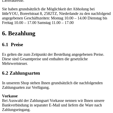
Lieferadresse.
Sie haben grundsätzlich die Möglichkeit der Abholung bei
littleYOU, Boreelstraat 8, 2582TZ, Niederlande zu den nachfolgend
angegebenen Geschäftszeiten: Montag 10.00 – 14.00 Dienstag bis
Freitag 10.00 – 17.00 Samstag 11.00 – 17.00
6. Bezahlung
6.1 Preise
Es gelten die zum Zeitpunkt der Bestellung angegebenen Preise.
Diese sind Gesamtpreise und enthalten die gesetzliche
Mehrwertsteuer.
6.2 Zahlungsarten
In unserem Shop stehen Ihnen grundsätzlich die nachfolgenden
Zahlungsarten zur Verfügung.
Vorkasse
Bei Auswahl der Zahlungsart Vorkasse nennen wir Ihnen unsere
Bankverbindung in separater E-Mail und liefern die Ware nach
Zahlungseingang.