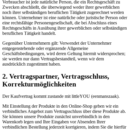
Verbraucher ist jede natürliche Person, die ein Rechtsgeschäft zu
Zwecken abschließt, die überwiegend weder ihrer gewerblichen
noch ihrer selbständigen beruflichen Tätigkeit zugerechnet werden
können. Unternehmer ist eine natürliche oder juristische Person oder
eine rechtsfähige Personengesellschaft, die bei Abschluss eines
Rechtsgeschäfts in Ausübung ihrer gewerblichen oder selbständigen
beruflichen Tätigkeit handelt.
Gegenüber Unternehmern gilt: Verwendet der Unternehmer
entgegenstehende oder ergänzende Allgemeine
Geschäftsbedingungen, wird deren Geltung hiermit widersprochen;
sie werden nur dann Vertragsbestandteil, wenn wir dem
ausdrücklich zugestimmt haben.
2. Vertragspartner, Vertragsschluss,
Korrekturmöglichkeiten
Der Kaufvertrag kommt zustande mit littleYOU (eenmanszaak).
Mit Einstellung der Produkte in den Online-Shop geben wir ein
verbindliches Angebot zum Vertragsschluss über diese Produkte ab.
Sie können unsere Produkte zunächst unverbindlich in den
Warenkorb legen und Ihre Eingaben vor Absenden Ihrer
verbindlichen Bestellung jederzeit korrigieren, indem Sie die hierfür