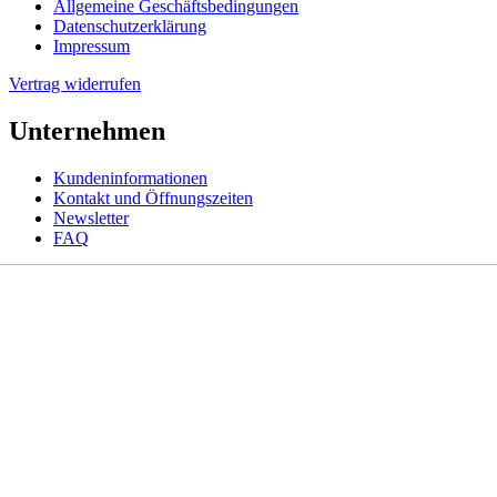
Allgemeine Geschäftsbedingungen
Datenschutzerklärung
Impressum
Vertrag widerrufen
Unternehmen
Kundeninformationen
Kontakt und Öffnungszeiten
Newsletter
FAQ