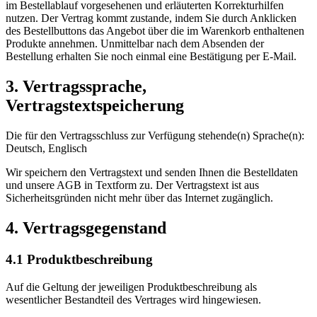
im Bestellablauf vorgesehenen und erläuterten Korrekturhilfen
nutzen. Der Vertrag kommt zustande, indem Sie durch Anklicken
des Bestellbuttons das Angebot über die im Warenkorb enthaltenen
Produkte annehmen. Unmittelbar nach dem Absenden der
Bestellung erhalten Sie noch einmal eine Bestätigung per E-Mail.
3. Vertragssprache,
Vertragstextspeicherung
Die für den Vertragsschluss zur Verfügung stehende(n) Sprache(n):
Deutsch, Englisch
Wir speichern den Vertragstext und senden Ihnen die Bestelldaten
und unsere AGB in Textform zu. Der Vertragstext ist aus
Sicherheitsgründen nicht mehr über das Internet zugänglich.
4. Vertragsgegenstand
4.1 Produktbeschreibung
Auf die Geltung der jeweiligen Produktbeschreibung als
wesentlicher Bestandteil des Vertrages wird hingewiesen.