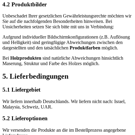
4.2 Produktbilder
Unbeschadet Ihrer gesetzlichen Gewährleistungsrechte möchten wir
Sie auf die nachfolgenden Besonderheiten hinweisen. Bei
Unsicherheiten setzen Sie sich bitte mit uns in Verbindung:
Aufgrund individueller Bildschirmkonfigurationen (z.B. Auflösung
und Helligkeit) sind geringfügige Abweichungen zwischen den
dargestellten und den tatsächlichen
Produktfarben
möglich.
Bei
Holzprodukten
sind natürliche Abweichungen hinsichtlich
Maserung, Struktur und Farbe des Holzes möglich.
5. Lieferbedingungen
5.1 Liefergebiet
Wir liefern innerhalb Deutschlands. Wir liefern nicht nach: Israel,
Malaysia, Schweiz, UAR.
5.2 Lieferoptionen
Wir versenden die Produkte an die im Bestellprozess angegebene