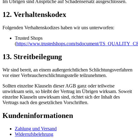
Im Übrigen sind Ansprüche auf Schadensersatz ausgeschlossen.
12. Verhaltenskodex
Folgenden Verhaltenskodizes haben wir uns unterworfen:
Trusted Shops
(
https://www.trustedshops.com/tsdocument/TS_QUALITY_C
13. Streitbeilegung
Wir sind bereit, an einem außergerichtlichen Schlichtungsverfahren
vor einer Verbraucherschlichtungsstelle teilzunehmen.
Sollten einzelne Klauseln dieser AGB ganz oder teilweise
unwirksam sein, so bleibt der Vertrag im Übrigen wirksam. Soweit
einzelne Klauseln unwirksam sind, richtet sich der Inhalt des
Vertrags nach den gesetzlichen Vorschriften.
Kundeninformationen
Zahlung und Versand
Widerrufsbelehrung