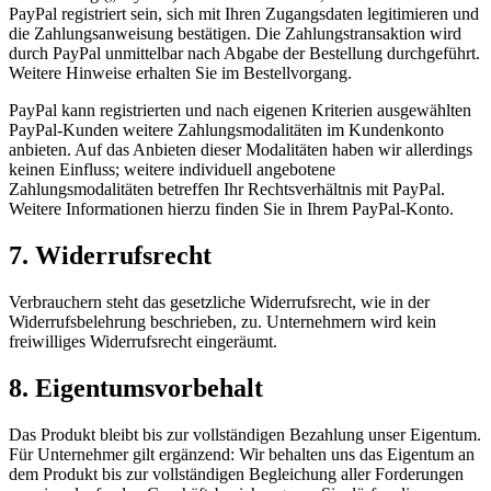
PayPal registriert sein, sich mit Ihren Zugangsdaten legitimieren und
die Zahlungsanweisung bestätigen. Die Zahlungstransaktion wird
durch PayPal unmittelbar nach Abgabe der Bestellung durchgeführt.
Weitere Hinweise erhalten Sie im Bestellvorgang.
PayPal kann registrierten und nach eigenen Kriterien ausgewählten
PayPal-Kunden weitere Zahlungsmodalitäten im Kundenkonto
anbieten. Auf das Anbieten dieser Modalitäten haben wir allerdings
keinen Einfluss; weitere individuell angebotene
Zahlungsmodalitäten betreffen Ihr Rechtsverhältnis mit PayPal.
Weitere Informationen hierzu finden Sie in Ihrem PayPal-Konto.
7. Widerrufsrecht
Verbrauchern steht das gesetzliche Widerrufsrecht, wie in der
Widerrufsbelehrung beschrieben, zu. Unternehmern wird kein
freiwilliges Widerrufsrecht eingeräumt.
8. Eigentumsvorbehalt
Das Produkt bleibt bis zur vollständigen Bezahlung unser Eigentum.
Für Unternehmer gilt ergänzend: Wir behalten uns das Eigentum an
dem Produkt bis zur vollständigen Begleichung aller Forderungen