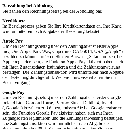
Barzahlung bei Abholung
Sie zahlen den Rechnungsbetrag bei der Abholung bar.
Kreditkarte
Im Bestellprozess geben Sie Ihre Kreditkartendaten an. Ihre Karte
wird unmittelbar nach Abgabe der Bestellung belastet.
Apple Pay
Um den Rechnungsbetrag über den Zahlungsdienstleister Apple
Inc., One Apple Park Way, Cupertino, CA 95014, USA („Apple“)
bezahlen zu können, müssen Sie den Browser „Safari“ nutzen, bei
Apple registriert sein, die Funktion Apple Pay aktiviert haben, sich
mit Ihren Zugangsdaten legitimieren und die Zahlungsanweisung
bestätigen. Die Zahlungstransaktion wird unmittelbar nach Abgabe
der Bestellung durchgeführt. Weitere Hinweise erhalten Sie im
Bestellvorgang.
Google Pay
Um den Rechnungsbetrag über den Zahlungsdienstleister Google
Ireland Ltd., Gordon House, Barrow Street, Dublin 4, Irland
(„Google“) bezahlen zu können, müssen Sie bei Google registriert
sein, die Funktion Google Pay aktiviert haben, sich mit Ihren
Zugangsdaten legitimieren und die Zahlungsanweisung bestätigen.
Die Zahlungstransaktion wird unmittelbar nach Abgabe der
Bestellung durchgeführt. Weitere Hinweise erhalten Sie beim