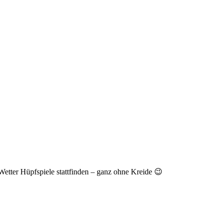
etter Hüpfspiele stattfinden – ganz ohne Kreide 😉