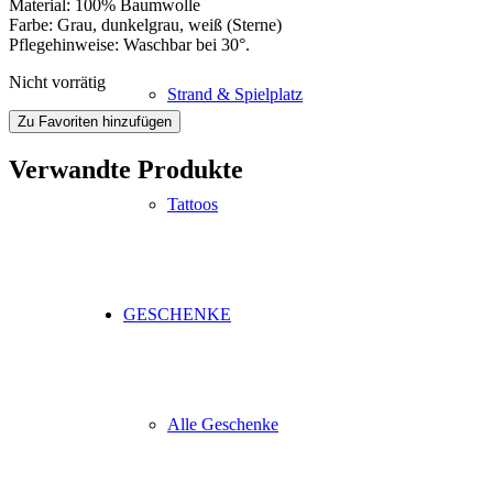
Material: 100% Baumwolle
Farbe: Grau, dunkelgrau, weiß (Sterne)
Pflegehinweise: Waschbar bei 30°.
Nicht vorrätig
Strand & Spielplatz
Zu Favoriten hinzufügen
Verwandte Produkte
Tattoos
GESCHENKE
Alle Geschenke