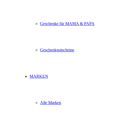
Geschenke für MAMA & PAPA
Geschenkgutscheine
MARKEN
Alle Marken