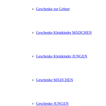
Geschenke zur Geburt
Geschenke Kleinkinder MÄDCHEN
Geschenke Kleinkinder JUNGEN
Geschenke MÄDCHEN
Geschenke JUNGEN