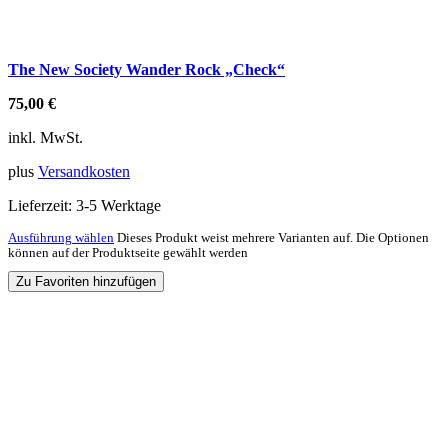
The New Society Wander Rock „Check“
75,00
€
inkl. MwSt.
plus
Versandkosten
Lieferzeit:
3-5 Werktage
Ausführung wählen
Dieses Produkt weist mehrere Varianten auf. Die Optionen
können auf der Produktseite gewählt werden
Zu Favoriten hinzufügen