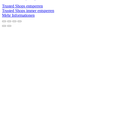
Trusted Shops entsperren
Trusted Shops immer entsperren
Mehr Informationen