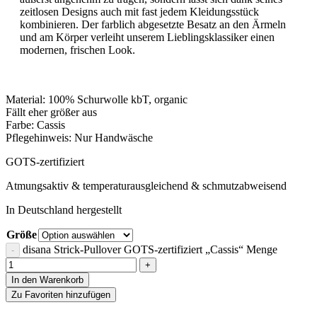
zeitlosen Designs auch mit fast jedem Kleidungsstück
kombinieren. Der farblich abgesetzte Besatz an den Ärmeln
und am Körper verleiht unserem Lieblingsklassiker einen
modernen, frischen Look.
Material: 100% Schurwolle kbT, organic
Fällt eher größer aus
Farbe: Cassis
Pflegehinweis: Nur Handwäsche
GOTS-zertifiziert
Atmungsaktiv & temperaturausgleichend & schmutzabweisend
In Deutschland hergestellt
Größe
disana Strick-Pullover GOTS-zertifiziert „Cassis“ Menge
In den Warenkorb
Zu Favoriten hinzufügen