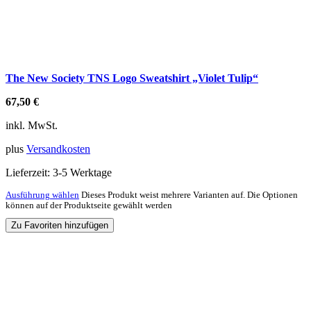
The New Society TNS Logo Sweatshirt „Violet Tulip“
67,50
€
inkl. MwSt.
plus
Versandkosten
Lieferzeit:
3-5 Werktage
Ausführung wählen
Dieses Produkt weist mehrere Varianten auf. Die Optionen
können auf der Produktseite gewählt werden
Zu Favoriten hinzufügen