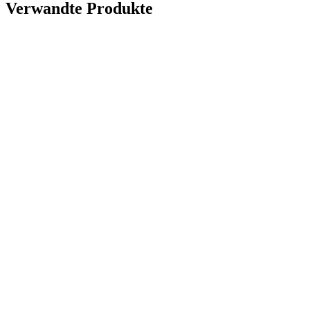
Verwandte Produkte