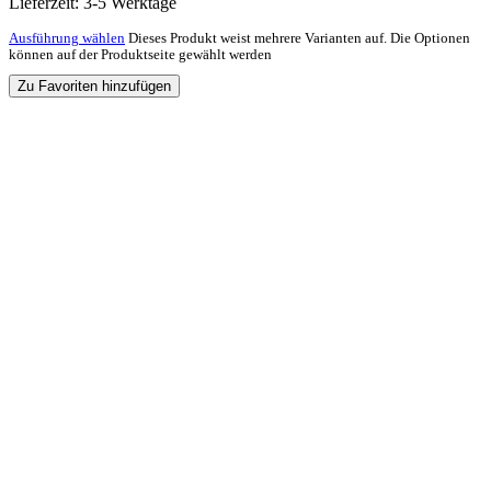
Lieferzeit:
3-5 Werktage
Ausführung wählen
Dieses Produkt weist mehrere Varianten auf. Die Optionen
können auf der Produktseite gewählt werden
Zu Favoriten hinzufügen