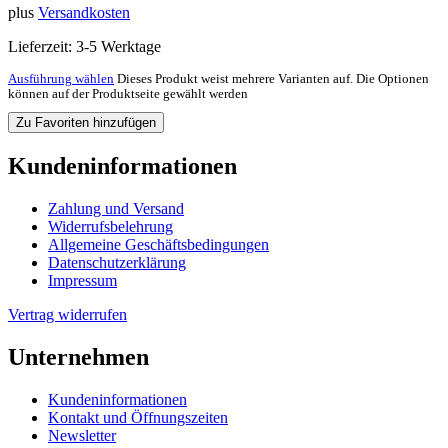
plus
Versandkosten
Lieferzeit:
3-5 Werktage
Ausführung wählen
Dieses Produkt weist mehrere Varianten auf. Die Optionen
können auf der Produktseite gewählt werden
Zu Favoriten hinzufügen
Kundeninformationen
Zahlung und Versand
Widerrufsbelehrung
Allgemeine Geschäftsbedingungen
Datenschutzerklärung
Impressum
Vertrag widerrufen
Unternehmen
Kundeninformationen
Kontakt und Öffnungszeiten
Newsletter