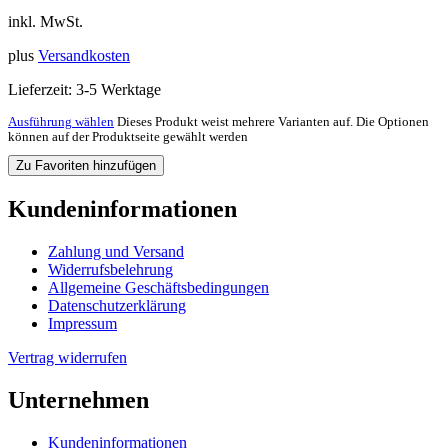
inkl. MwSt.
plus
Versandkosten
Lieferzeit:
3-5 Werktage
Ausführung wählen
Dieses Produkt weist mehrere Varianten auf. Die Optionen
können auf der Produktseite gewählt werden
Zu Favoriten hinzufügen
Kundeninformationen
Zahlung und Versand
Widerrufsbelehrung
Allgemeine Geschäftsbedingungen
Datenschutzerklärung
Impressum
Vertrag widerrufen
Unternehmen
Kundeninformationen