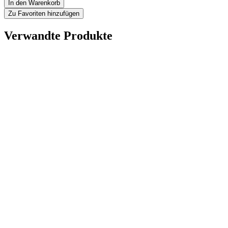
In den Warenkorb
Zu Favoriten hinzufügen
Verwandte Produkte