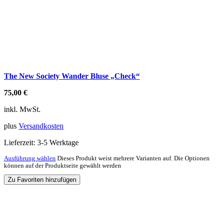
The New Society Wander Bluse „Check“
75,00
€
inkl. MwSt.
plus
Versandkosten
Lieferzeit:
3-5 Werktage
Ausführung wählen
Dieses Produkt weist mehrere Varianten auf. Die Optionen
können auf der Produktseite gewählt werden
Zu Favoriten hinzufügen