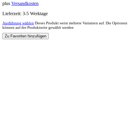
plus
Versandkosten
Lieferzeit:
3-5 Werktage
Ausführung wählen
Dieses Produkt weist mehrere Varianten auf. Die Optionen
können auf der Produktseite gewählt werden
Zu Favoriten hinzufügen