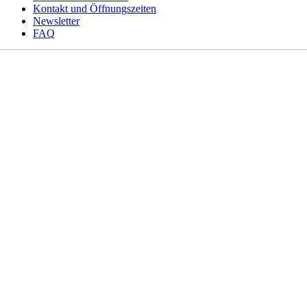
Kontakt und Öffnungszeiten
Newsletter
FAQ