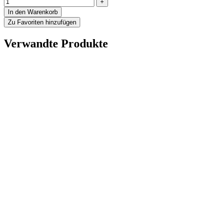
In den Warenkorb
Zu Favoriten hinzufügen
Verwandte Produkte