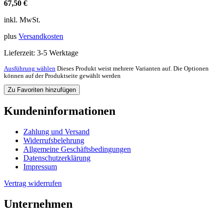
67,50
€
inkl. MwSt.
plus
Versandkosten
Lieferzeit:
3-5 Werktage
Ausführung wählen
Dieses Produkt weist mehrere Varianten auf. Die Optionen
können auf der Produktseite gewählt werden
Zu Favoriten hinzufügen
Kundeninformationen
Zahlung und Versand
Widerrufsbelehrung
Allgemeine Geschäftsbedingungen
Datenschutzerklärung
Impressum
Vertrag widerrufen
Unternehmen