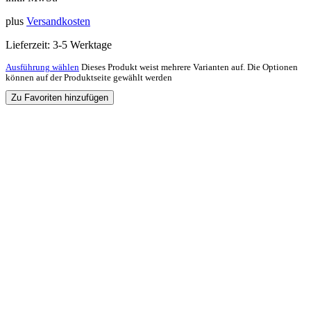
plus
Versandkosten
Lieferzeit:
3-5 Werktage
Ausführung wählen
Dieses Produkt weist mehrere Varianten auf. Die Optionen
können auf der Produktseite gewählt werden
Zu Favoriten hinzufügen