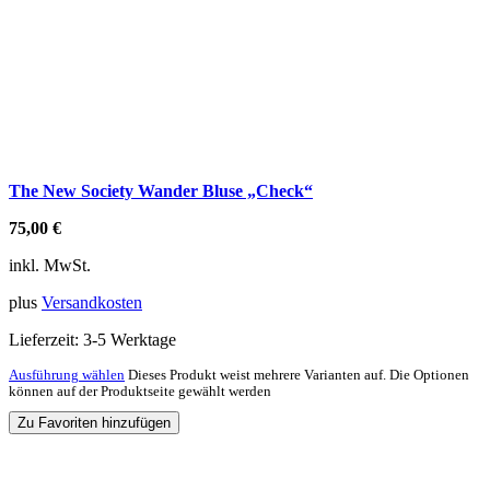
The New Society Wander Bluse „Check“
75,00
€
inkl. MwSt.
plus
Versandkosten
Lieferzeit:
3-5 Werktage
Ausführung wählen
Dieses Produkt weist mehrere Varianten auf. Die Optionen
können auf der Produktseite gewählt werden
Zu Favoriten hinzufügen