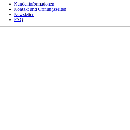
Kundeninformationen
Kontakt und Öffnungszeiten
Newsletter
FAQ