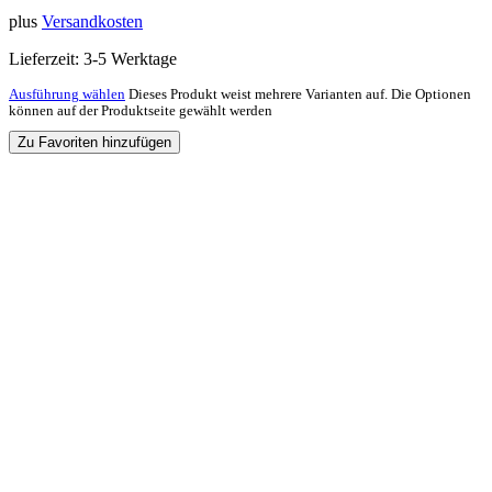
plus
Versandkosten
Lieferzeit:
3-5 Werktage
Ausführung wählen
Dieses Produkt weist mehrere Varianten auf. Die Optionen
können auf der Produktseite gewählt werden
Zu Favoriten hinzufügen