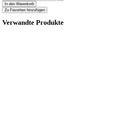
In den Warenkorb
Zu Favoriten hinzufügen
Verwandte Produkte