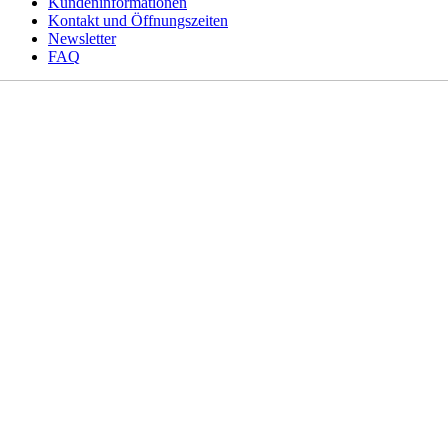
Kundeninformationen
Kontakt und Öffnungszeiten
Newsletter
FAQ