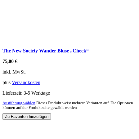
The New Society Wander Bluse „Check“
75,00
€
inkl. MwSt.
plus
Versandkosten
Lieferzeit:
3-5 Werktage
Ausführung wählen
Dieses Produkt weist mehrere Varianten auf. Die Optionen
können auf der Produktseite gewählt werden
Zu Favoriten hinzufügen