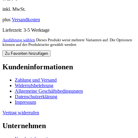
inkl. MwSt.
plus
Versandkosten
Lieferzeit:
3-5 Werktage
Ausführung wählen
Dieses Produkt weist mehrere Varianten auf. Die Optionen
können auf der Produktseite gewählt werden
Zu Favoriten hinzufügen
Kundeninformationen
Zahlung und Versand
Widerrufsbelehrung
Allgemeine Geschäftsbedingungen
Datenschutzerklärung
Impressum
Vertrag widerrufen
Unternehmen