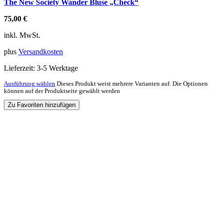
The New Society Wander Bluse „Check“
75,00
€
inkl. MwSt.
plus
Versandkosten
Lieferzeit:
3-5 Werktage
Ausführung wählen
Dieses Produkt weist mehrere Varianten auf. Die Optionen
können auf der Produktseite gewählt werden
Zu Favoriten hinzufügen