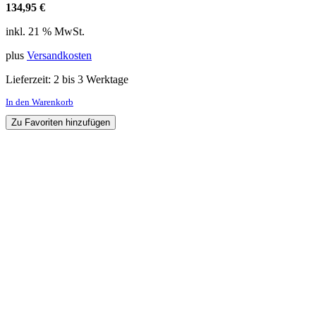
134,95
€
inkl. 21 % MwSt.
plus
Versandkosten
Lieferzeit:
2 bis 3 Werktage
In den Warenkorb
Zu Favoriten hinzufügen