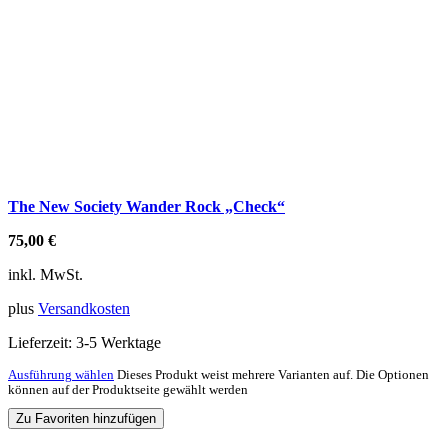
The New Society Wander Rock „Check“
75,00
€
inkl. MwSt.
plus
Versandkosten
Lieferzeit:
3-5 Werktage
Ausführung wählen
Dieses Produkt weist mehrere Varianten auf. Die Optionen
können auf der Produktseite gewählt werden
Zu Favoriten hinzufügen