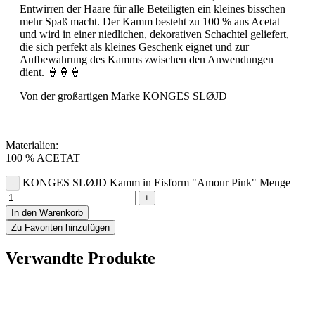
Entwirren der Haare für alle Beteiligten ein kleines bisschen
mehr Spaß macht. Der Kamm besteht zu 100 % aus Acetat
und wird in einer niedlichen, dekorativen Schachtel geliefert,
die sich perfekt als kleines Geschenk eignet und zur
Aufbewahrung des Kamms zwischen den Anwendungen
dient. 🍦🍦🍦
Von der großartigen Marke KONGES SLØJD
Materialien:
100 % ACETAT
KONGES SLØJD Kamm in Eisform "Amour Pink" Menge
In den Warenkorb
Zu Favoriten hinzufügen
Verwandte Produkte