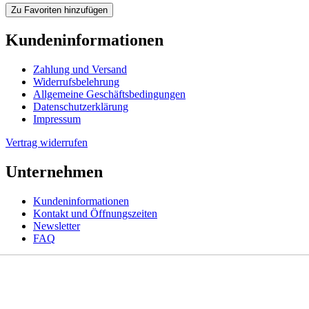
Zu Favoriten hinzufügen
Kundeninformationen
Zahlung und Versand
Widerrufsbelehrung
Allgemeine Geschäftsbedingungen
Datenschutzerklärung
Impressum
Vertrag widerrufen
Unternehmen
Kundeninformationen
Kontakt und Öffnungszeiten
Newsletter
FAQ