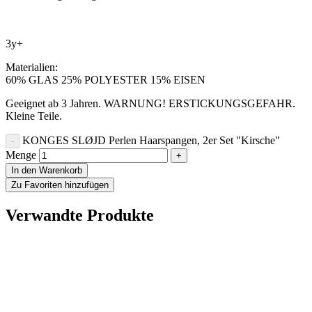
3y+
Materialien:
60% GLAS 25% POLYESTER 15% EISEN
Geeignet ab 3 Jahren. WARNUNG! ERSTICKUNGSGEFAHR.
Kleine Teile.
KONGES SLØJD Perlen Haarspangen, 2er Set "Kirsche"
Menge
In den Warenkorb
Zu Favoriten hinzufügen
Verwandte Produkte