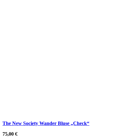
The New Society Wander Bluse „Check“
75,00
€