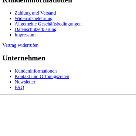
Zahlung und Versand
Widerrufsbelehrung
Allgemeine Geschäftsbedingungen
Datenschutzerklärung
Impressum
Vertrag widerrufen
Unternehmen
Kundeninformationen
Kontakt und Öffnungszeiten
Newsletter
FAQ