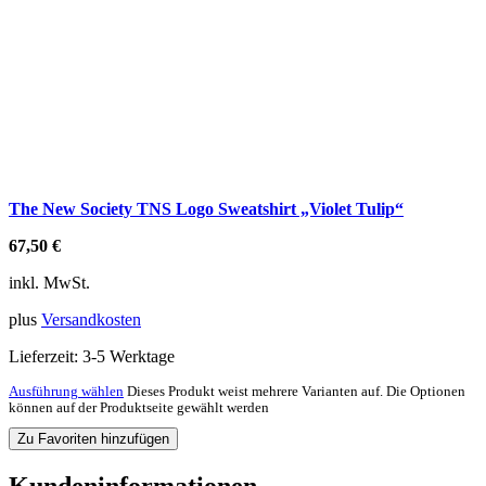
The New Society TNS Logo Sweatshirt „Violet Tulip“
67,50
€
inkl. MwSt.
plus
Versandkosten
Lieferzeit:
3-5 Werktage
Ausführung wählen
Dieses Produkt weist mehrere Varianten auf. Die Optionen
können auf der Produktseite gewählt werden
Zu Favoriten hinzufügen
Kundeninformationen