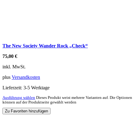
The New Society Wander Rock „Check“
75,00
€
inkl. MwSt.
plus
Versandkosten
Lieferzeit:
3-5 Werktage
Ausführung wählen
Dieses Produkt weist mehrere Varianten auf. Die Optionen
können auf der Produktseite gewählt werden
Zu Favoriten hinzufügen