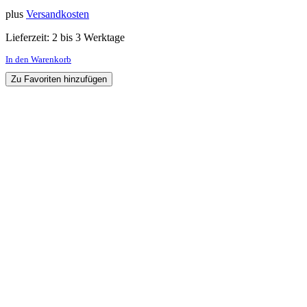
plus
Versandkosten
Lieferzeit:
2 bis 3 Werktage
In den Warenkorb
Zu Favoriten hinzufügen