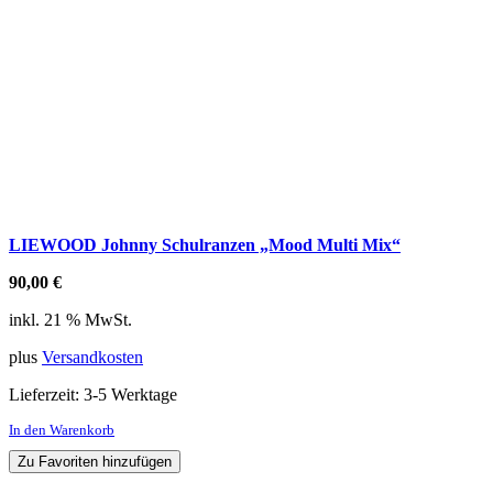
LIEWOOD Johnny Schulranzen „Mood Multi Mix“
90,00
€
inkl. 21 % MwSt.
plus
Versandkosten
Lieferzeit:
3-5 Werktage
In den Warenkorb
Zu Favoriten hinzufügen