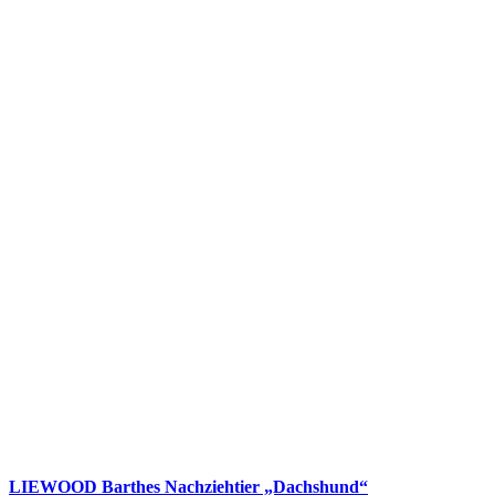
LIEWOOD Barthes Nachziehtier „Dachshund“