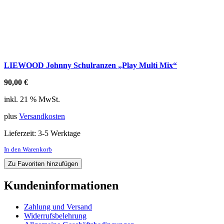
LIEWOOD Johnny Schulranzen „Play Multi Mix“
90,00
€
inkl. 21 % MwSt.
plus
Versandkosten
Lieferzeit:
3-5 Werktage
In den Warenkorb
Zu Favoriten hinzufügen
Kundeninformationen
Zahlung und Versand
Widerrufsbelehrung