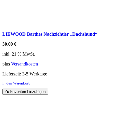
LIEWOOD Barthes Nachziehtier „Dachshund“
30,00
€
inkl. 21 % MwSt.
plus
Versandkosten
Lieferzeit:
3-5 Werktage
In den Warenkorb
Zu Favoriten hinzufügen