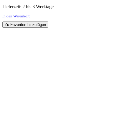
Lieferzeit:
2 bis 3 Werktage
In den Warenkorb
Zu Favoriten hinzufügen