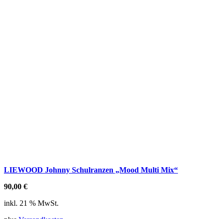
LIEWOOD Johnny Schulranzen „Mood Multi Mix“
90,00
€
inkl. 21 % MwSt.