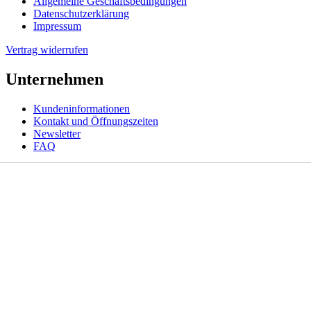
Allgemeine Geschäftsbedingungen
Datenschutzerklärung
Impressum
Vertrag widerrufen
Unternehmen
Kundeninformationen
Kontakt und Öffnungszeiten
Newsletter
FAQ