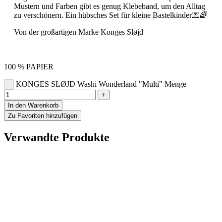
Mustern und Farben gibt es genug Klebeband, um den Alltag
zu verschönern. Ein hübsches Set für kleine Bastelkinder💌🌈
Von der großartigen Marke Konges Sløjd
100 % PAPIER
KONGES SLØJD Washi Wonderland "Multi" Menge
In den Warenkorb
Zu Favoriten hinzufügen
Verwandte Produkte