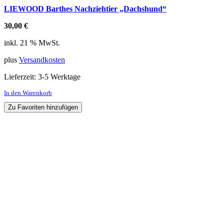
LIEWOOD Barthes Nachziehtier „Dachshund“
30,00
€
inkl. 21 % MwSt.
plus
Versandkosten
Lieferzeit:
3-5 Werktage
In den Warenkorb
Zu Favoriten hinzufügen