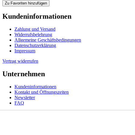
Zu Favoriten hinzufügen
Kundeninformationen
Zahlung und Versand
Widerrufsbelehrung
Allgemeine Geschäftsbedingungen
Datenschutzerklärung
Impressum
Vertrag widerrufen
Unternehmen
Kundeninformationen
Kontakt und Öffnungszeiten
Newsletter
FAQ