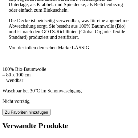
Unterlage, als Krabbel- und Spieldecke, als Bettchenbezug
oder einfach zum Einkuscheln.
Die Decke ist beidseitig verwendbar, was für eine angenehme
Abwechslung sorgt. Sie besteht aus 100% Baumwolle (Bio)
und ist nach den GOTS-Richtlinien (Global Organic Textile
Standard) produziert und zertifiziert.
Von der tollen deutschen Marke LÄSSIG
100% Bio-Baumwolle
– 80 x 100 cm
– wendbar
Waschbar bei 30°C im Schonwaschgang
Nicht vorrätig
Zu Favoriten hinzufügen
Verwandte Produkte