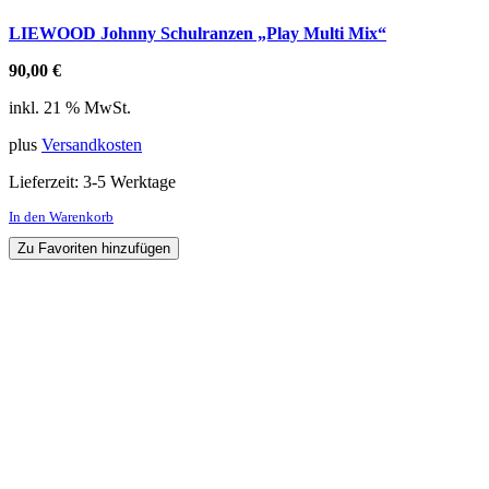
LIEWOOD Johnny Schulranzen „Play Multi Mix“
90,00
€
inkl. 21 % MwSt.
plus
Versandkosten
Lieferzeit:
3-5 Werktage
In den Warenkorb
Zu Favoriten hinzufügen