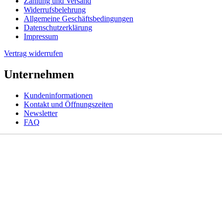
Zahlung und Versand
Widerrufsbelehrung
Allgemeine Geschäftsbedingungen
Datenschutzerklärung
Impressum
Vertrag widerrufen
Unternehmen
Kundeninformationen
Kontakt und Öffnungszeiten
Newsletter
FAQ