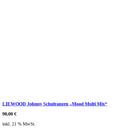
LIEWOOD Johnny Schulranzen „Mood Multi Mix“
90,00
€
inkl. 21 % MwSt.