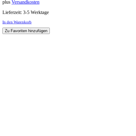
plus
Versandkosten
Lieferzeit:
3-5 Werktage
In den Warenkorb
Zu Favoriten hinzufügen