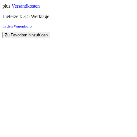
plus
Versandkosten
Lieferzeit:
3-5 Werktage
In den Warenkorb
Zu Favoriten hinzufügen