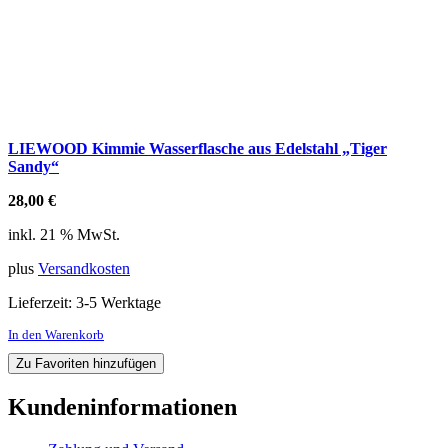
LIEWOOD Kimmie Wasserflasche aus Edelstahl „Tiger
Sandy“
28,00
€
inkl. 21 % MwSt.
plus
Versandkosten
Lieferzeit:
3-5 Werktage
In den Warenkorb
Zu Favoriten hinzufügen
Kundeninformationen