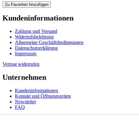
Zu Favoriten hinzufügen
Kundeninformationen
Zahlung und Versand
Widerrufsbelehrung
Allgemeine Geschäftsbedingungen
Datenschutzerklärung
Impressum
Vertrag widerrufen
Unternehmen
Kundeninformationen
Kontakt und Öffnungszeiten
Newsletter
FAQ