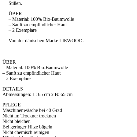
Stillen.
ÜBER
– Material: 100% Bio-Baumwolle
– Sanft zu empfindlicher Haut
– 2 Exemplare
Von der dänischen Marke LIEWOOD.
ÜBER
– Material: 100% Bio-Baumwolle
– Sanft zu empfindlicher Haut
– 2 Exemplare
DETAILS
Abmessungen: L: 65 cm x B: 65 cm
PFLEGE
Maschinenwäsche bei 40 Grad
Nicht im Trockner trocknen
Nicht bleichen
Bei geringer Hitze bügeln
Nicht chemisch reinigen