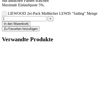
Mit ähnlichen Farben waschen
Maximale Einlaufquote 5%.
LIEWOOD 2er-Pack Mulltücher LEWIS "Sailing" Menge
In den Warenkorb
Zu Favoriten hinzufügen
Verwandte Produkte