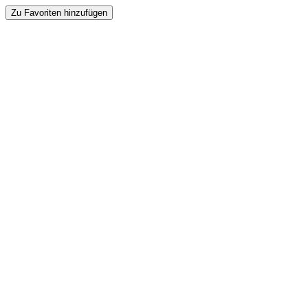
Zu Favoriten hinzufügen