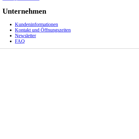
Unternehmen
Kundeninformationen
Kontakt und Öffnungszeiten
Newsletter
FAQ