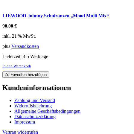
LIEWOOD Johnny Schulranzen „Mood Multi Mix“
90,00
€
inkl. 21 % MwSt.
plus
Versandkosten
Lieferzeit:
3-5 Werktage
In den Warenkorb
Zu Favoriten hinzufügen
Kundeninformationen
Zahlung und Versand
Widerrufsbelehrung
Allgemeine Geschäftsbedingungen
Datenschutzerklärung
Impressum
Vertrag widerrufen