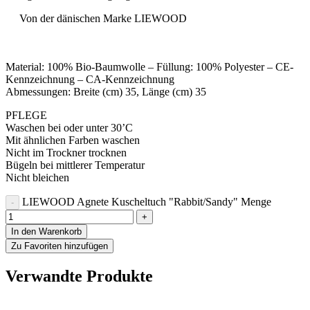
Von der dänischen Marke LIEWOOD
Material: 100% Bio-Baumwolle – Füllung: 100% Polyester – CE-
Kennzeichnung – CA-Kennzeichnung
Abmessungen: Breite (cm) 35, Länge (cm) 35
PFLEGE
Waschen bei oder unter 30’C
Mit ähnlichen Farben waschen
Nicht im Trockner trocknen
Bügeln bei mittlerer Temperatur
Nicht bleichen
LIEWOOD Agnete Kuscheltuch "Rabbit/Sandy" Menge
In den Warenkorb
Zu Favoriten hinzufügen
Verwandte Produkte