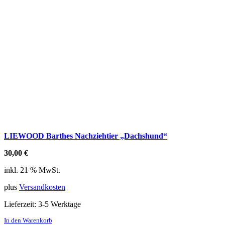
LIEWOOD Barthes Nachziehtier „Dachshund“
30,00
€
inkl. 21 % MwSt.
plus
Versandkosten
Lieferzeit:
3-5 Werktage
In den Warenkorb