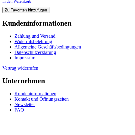
In den Warenkorb
Zu Favoriten hinzufügen
Kundeninformationen
Zahlung und Versand
Widerrufsbelehrung
Allgemeine Geschäftsbedingungen
Datenschutzerklärung
Impressum
Vertrag widerrufen
Unternehmen
Kundeninformationen
Kontakt und Öffnungszeiten
Newsletter
FAQ