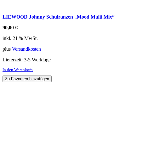
LIEWOOD Johnny Schulranzen „Mood Multi Mix“
90,00
€
inkl. 21 % MwSt.
plus
Versandkosten
Lieferzeit:
3-5 Werktage
In den Warenkorb
Zu Favoriten hinzufügen