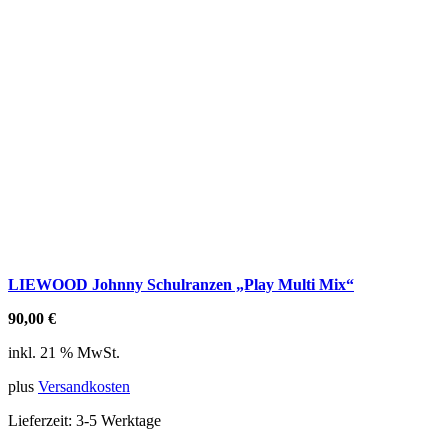
LIEWOOD Johnny Schulranzen „Play Multi Mix“
90,00
€
inkl. 21 % MwSt.
plus
Versandkosten
Lieferzeit:
3-5 Werktage