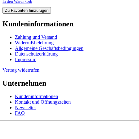
In den Warenkorb
Zu Favoriten hinzufügen
Kundeninformationen
Zahlung und Versand
Widerrufsbelehrung
Allgemeine Geschäftsbedingungen
Datenschutzerklärung
Impressum
Vertrag widerrufen
Unternehmen
Kundeninformationen
Kontakt und Öffnungszeiten
Newsletter
FAQ