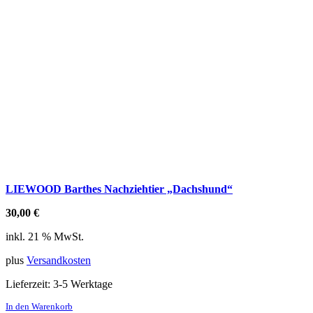
LIEWOOD Barthes Nachziehtier „Dachshund“
30,00
€
inkl. 21 % MwSt.
plus
Versandkosten
Lieferzeit:
3-5 Werktage
In den Warenkorb