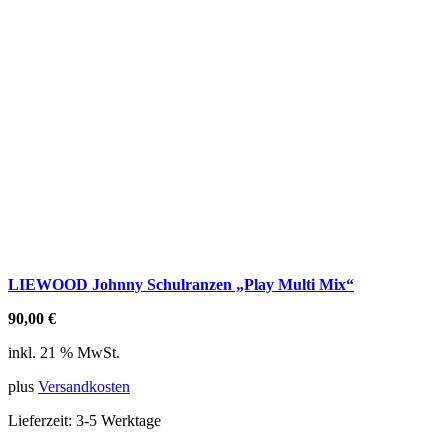
LIEWOOD Johnny Schulranzen „Play Multi Mix“
90,00
€
inkl. 21 % MwSt.
plus
Versandkosten
Lieferzeit:
3-5 Werktage