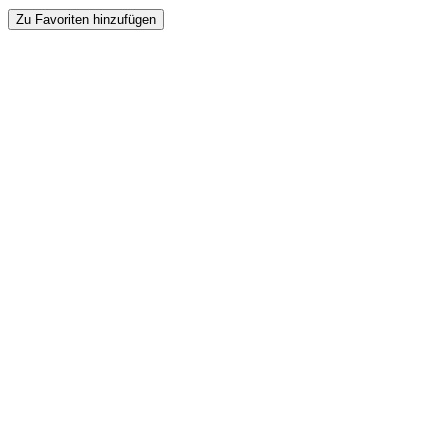
Zu Favoriten hinzufügen