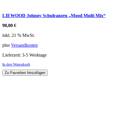
LIEWOOD Johnny Schulranzen „Mood Multi Mix“
90,00
€
inkl. 21 % MwSt.
plus
Versandkosten
Lieferzeit:
3-5 Werktage
In den Warenkorb
Zu Favoriten hinzufügen