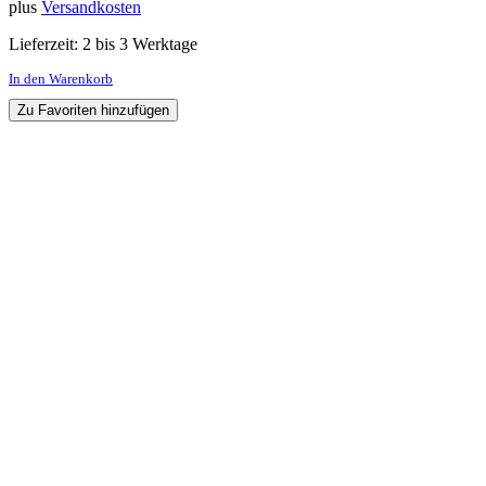
plus
Versandkosten
Lieferzeit:
2 bis 3 Werktage
In den Warenkorb
Zu Favoriten hinzufügen