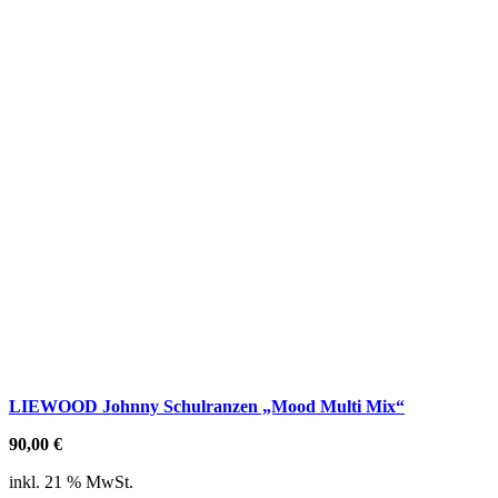
LIEWOOD Johnny Schulranzen „Mood Multi Mix“
90,00
€
inkl. 21 % MwSt.