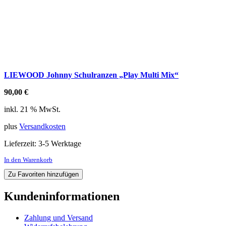
LIEWOOD Johnny Schulranzen „Play Multi Mix“
90,00
€
inkl. 21 % MwSt.
plus
Versandkosten
Lieferzeit:
3-5 Werktage
In den Warenkorb
Zu Favoriten hinzufügen
Kundeninformationen
Zahlung und Versand