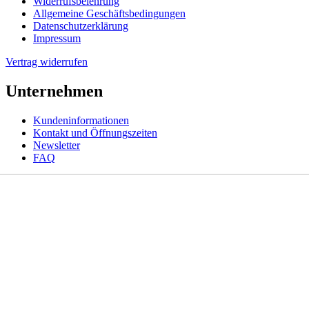
Widerrufsbelehrung
Allgemeine Geschäftsbedingungen
Datenschutzerklärung
Impressum
Vertrag widerrufen
Unternehmen
Kundeninformationen
Kontakt und Öffnungszeiten
Newsletter
FAQ