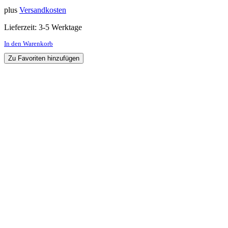
plus
Versandkosten
Lieferzeit:
3-5 Werktage
In den Warenkorb
Zu Favoriten hinzufügen