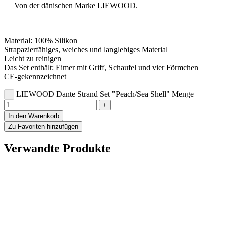
Von der dänischen Marke LIEWOOD.
Material: 100% Silikon
Strapazierfähiges, weiches und langlebiges Material
Leicht zu reinigen
Das Set enthält: Eimer mit Griff, Schaufel und vier Förmchen
CE-gekennzeichnet
LIEWOOD Dante Strand Set "Peach/Sea Shell" Menge
In den Warenkorb
Zu Favoriten hinzufügen
Verwandte Produkte