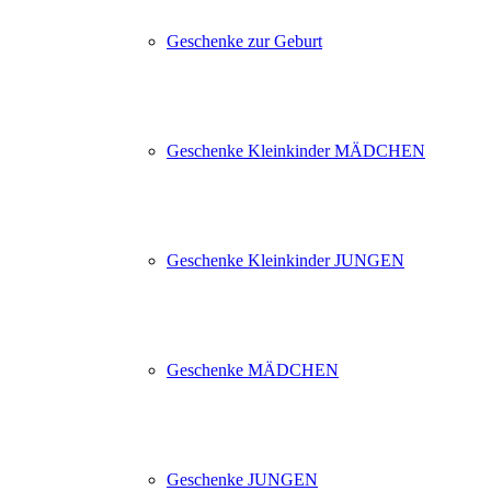
Geschenke zur Geburt
Geschenke Kleinkinder MÄDCHEN
Geschenke Kleinkinder JUNGEN
Geschenke MÄDCHEN
Geschenke JUNGEN