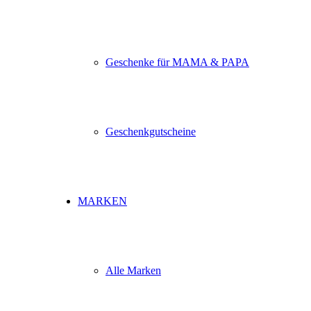
Geschenke für MAMA & PAPA
Geschenkgutscheine
MARKEN
Alle Marken