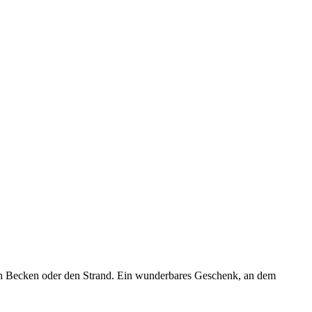
sch Becken oder den Strand. Ein wunderbares Geschenk, an dem