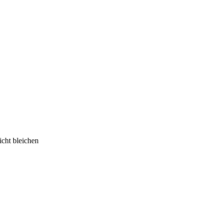
cht bleichen