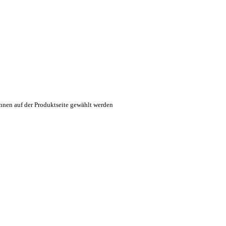
nnen auf der Produktseite gewählt werden