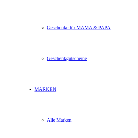
Geschenke für MAMA & PAPA
Geschenkgutscheine
MARKEN
Alle Marken