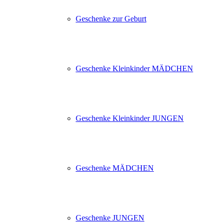
Geschenke zur Geburt
Geschenke Kleinkinder MÄDCHEN
Geschenke Kleinkinder JUNGEN
Geschenke MÄDCHEN
Geschenke JUNGEN