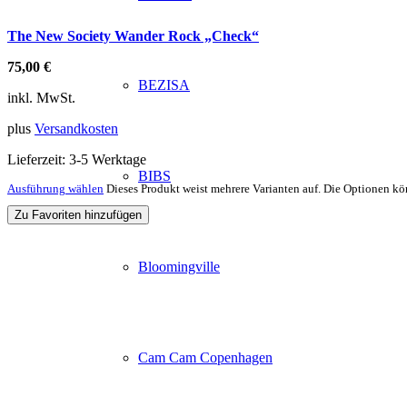
The New Society Wander Rock „Check“
75,00
€
BEZISA
inkl. MwSt.
plus
Versandkosten
Lieferzeit:
3-5 Werktage
BIBS
Ausführung wählen
Dieses Produkt weist mehrere Varianten auf. Die Optionen kö
Zu Favoriten hinzufügen
Bloomingville
Cam Cam Copenhagen