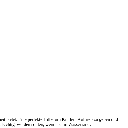
t bietet. Eine perfekte Hilfe, um Kindern Auftrieb zu geben und
htigt werden sollten, wenn sie im Wasser sind.