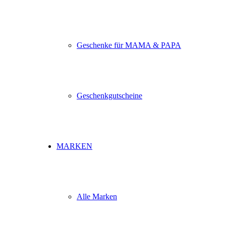
Geschenke für MAMA & PAPA
Geschenkgutscheine
MARKEN
Alle Marken