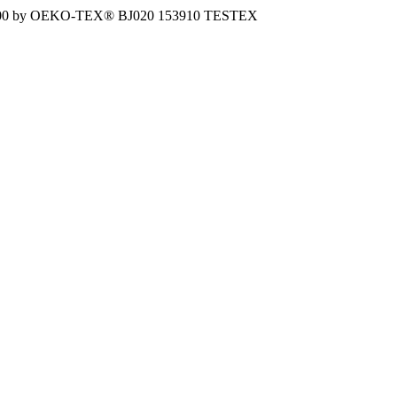
ARD 100 by OEKO-TEX® BJ020 153910 TESTEX