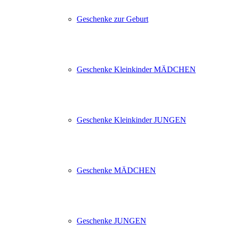
Geschenke zur Geburt
Geschenke Kleinkinder MÄDCHEN
Geschenke Kleinkinder JUNGEN
Geschenke MÄDCHEN
Geschenke JUNGEN