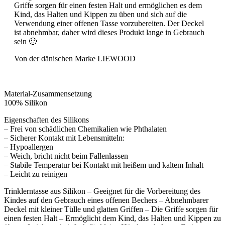
Griffe sorgen für einen festen Halt und ermöglichen es dem
Kind, das Halten und Kippen zu üben und sich auf die
Verwendung einer offenen Tasse vorzubereiten. Der Deckel
ist abnehmbar, daher wird dieses Produkt lange in Gebrauch
sein 🙂
Von der dänischen Marke LIEWOOD
Material-Zusammensetzung
100% Silikon
Eigenschaften des Silikons
– Frei von schädlichen Chemikalien wie Phthalaten
– Sicherer Kontakt mit Lebensmitteln:
– Hypoallergen
– Weich, bricht nicht beim Fallenlassen
– Stabile Temperatur bei Kontakt mit heißem und kaltem Inhalt
– Leicht zu reinigen
Trinklerntasse aus Silikon – Geeignet für die Vorbereitung des
Kindes auf den Gebrauch eines offenen Bechers – Abnehmbarer
Deckel mit kleiner Tülle und glatten Griffen – Die Griffe sorgen für
einen festen Halt – Ermöglicht dem Kind, das Halten und Kippen zu