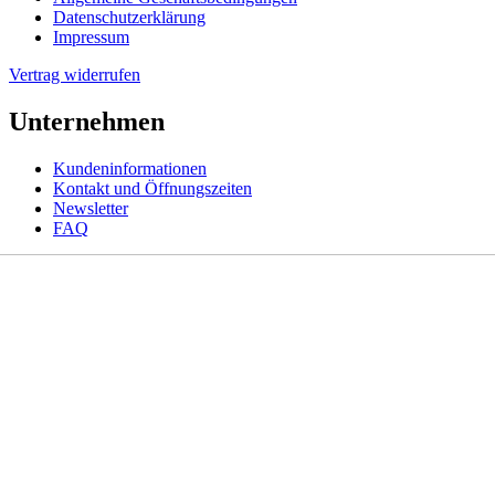
Datenschutzerklärung
Impressum
Vertrag widerrufen
Unternehmen
Kundeninformationen
Kontakt und Öffnungszeiten
Newsletter
FAQ