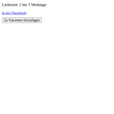
Lieferzeit:
2 bis 3 Werktage
In den Warenkorb
Zu Favoriten hinzufügen