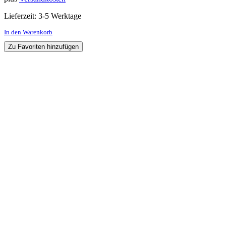
Lieferzeit:
3-5 Werktage
In den Warenkorb
Zu Favoriten hinzufügen