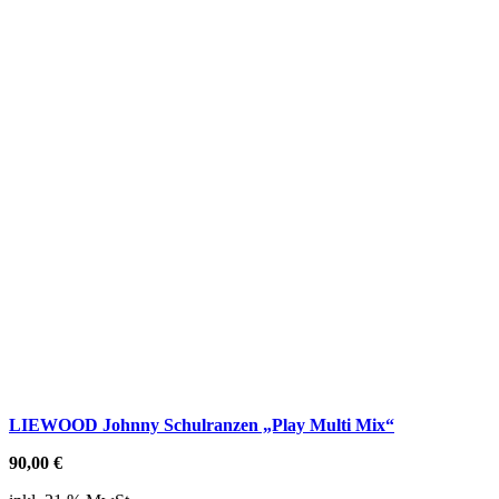
LIEWOOD Johnny Schulranzen „Play Multi Mix“
90,00
€