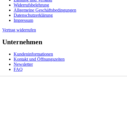
Widerrufsbelehrung
Allgemeine Geschäftsbedingungen
Datenschutzerklärung
Impressum
Vertrag widerrufen
Unternehmen
Kundeninformationen
Kontakt und Öffnungszeiten
Newsletter
FAQ