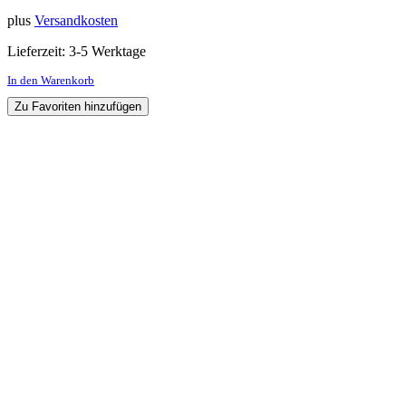
plus
Versandkosten
Lieferzeit:
3-5 Werktage
In den Warenkorb
Zu Favoriten hinzufügen