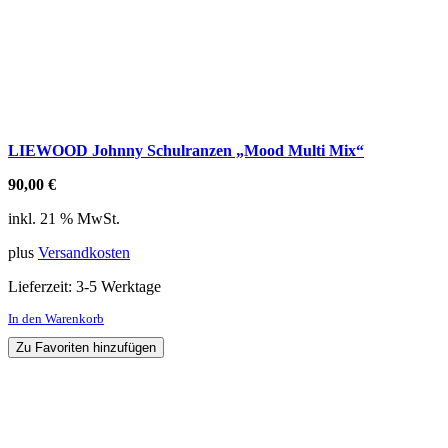
LIEWOOD Johnny Schulranzen „Mood Multi Mix“
90,00
€
inkl. 21 % MwSt.
plus
Versandkosten
Lieferzeit:
3-5 Werktage
In den Warenkorb
Zu Favoriten hinzufügen