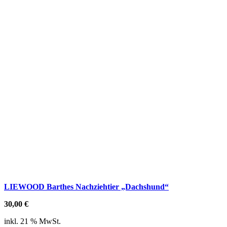
LIEWOOD Barthes Nachziehtier „Dachshund“
30,00
€
inkl. 21 % MwSt.