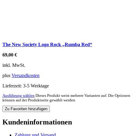
The New Society Logo Rock „Rumba Red“
69,00
€
inkl. MwSt.
plus
Versandkosten
Lieferzeit:
3-5 Werktage
Ausführung wählen
Dieses Produkt weist mehrere Varianten auf. Die Optionen
können auf der Produktseite gewählt werden
Zu Favoriten hinzufügen
Kundeninformationen
Zahlung und Versand