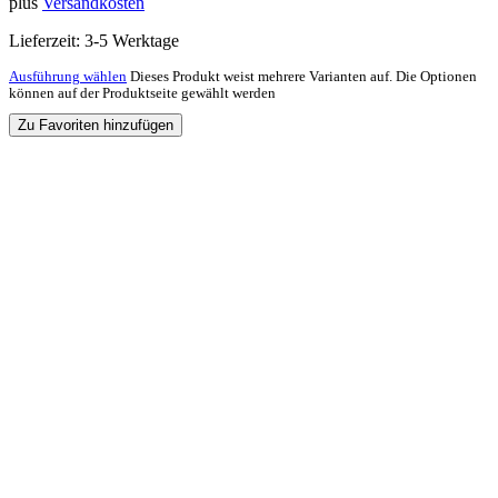
plus
Versandkosten
Lieferzeit:
3-5 Werktage
Ausführung wählen
Dieses Produkt weist mehrere Varianten auf. Die Optionen
können auf der Produktseite gewählt werden
Zu Favoriten hinzufügen