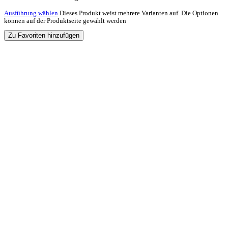
Ausführung wählen
Dieses Produkt weist mehrere Varianten auf. Die Optionen
können auf der Produktseite gewählt werden
Zu Favoriten hinzufügen