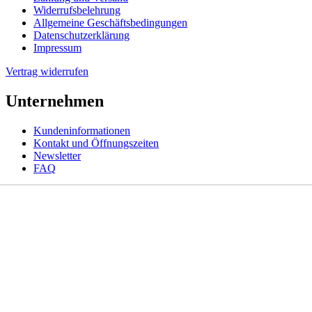
Widerrufsbelehrung
Allgemeine Geschäftsbedingungen
Datenschutzerklärung
Impressum
Vertrag widerrufen
Unternehmen
Kundeninformationen
Kontakt und Öffnungszeiten
Newsletter
FAQ