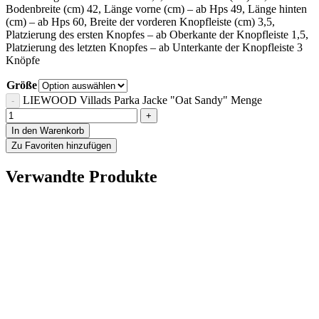
Bodenbreite (cm) 42, Länge vorne (cm) – ab Hps 49, Länge hinten
(cm) – ab Hps 60, Breite der vorderen Knopfleiste (cm) 3,5,
Platzierung des ersten Knopfes – ab Oberkante der Knopfleiste 1,5,
Platzierung des letzten Knopfes – ab Unterkante der Knopfleiste 3
Knöpfe
Größe
LIEWOOD Villads Parka Jacke "Oat Sandy" Menge
In den Warenkorb
Zu Favoriten hinzufügen
Verwandte Produkte