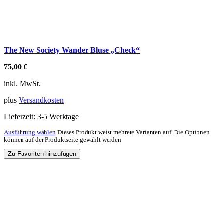
The New Society Wander Bluse „Check“
75,00
€
inkl. MwSt.
plus
Versandkosten
Lieferzeit:
3-5 Werktage
Ausführung wählen
Dieses Produkt weist mehrere Varianten auf. Die Optionen
können auf der Produktseite gewählt werden
Zu Favoriten hinzufügen