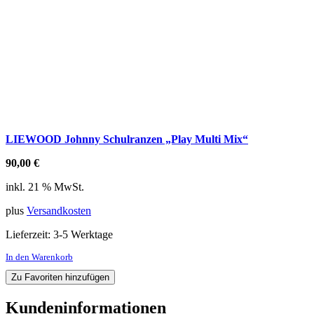
LIEWOOD Johnny Schulranzen „Play Multi Mix“
90,00
€
inkl. 21 % MwSt.
plus
Versandkosten
Lieferzeit:
3-5 Werktage
In den Warenkorb
Zu Favoriten hinzufügen
Kundeninformationen