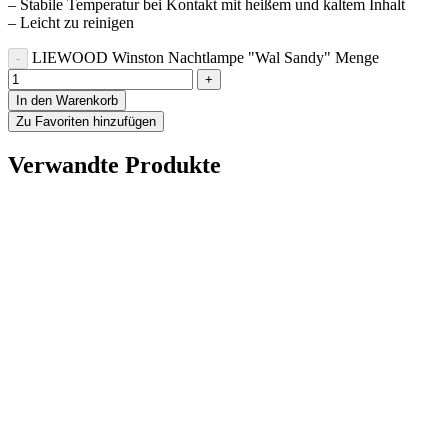
– Stabile Temperatur bei Kontakt mit heißem und kaltem Inhalt
– Leicht zu reinigen
LIEWOOD Winston Nachtlampe "Wal Sandy" Menge
In den Warenkorb
Zu Favoriten hinzufügen
Verwandte Produkte