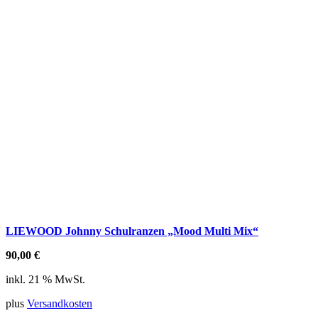
LIEWOOD Johnny Schulranzen „Mood Multi Mix“
90,00
€
inkl. 21 % MwSt.
plus
Versandkosten