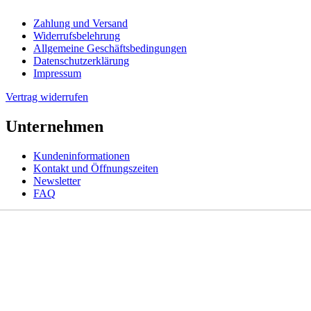
Zahlung und Versand
Widerrufsbelehrung
Allgemeine Geschäftsbedingungen
Datenschutzerklärung
Impressum
Vertrag widerrufen
Unternehmen
Kundeninformationen
Kontakt und Öffnungszeiten
Newsletter
FAQ