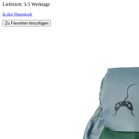
Lieferzeit:
3-5 Werktage
In den Warenkorb
Zu Favoriten hinzufügen