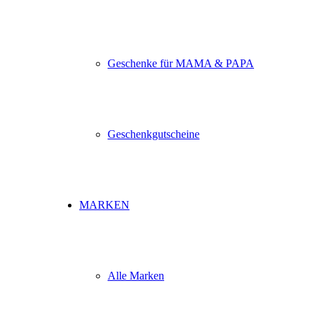
Geschenke für MAMA & PAPA
Geschenkgutscheine
MARKEN
Alle Marken