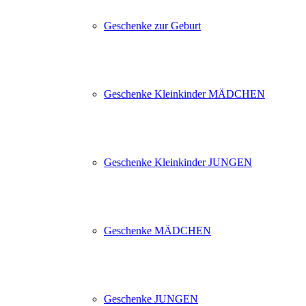
Geschenke zur Geburt
Geschenke Kleinkinder MÄDCHEN
Geschenke Kleinkinder JUNGEN
Geschenke MÄDCHEN
Geschenke JUNGEN