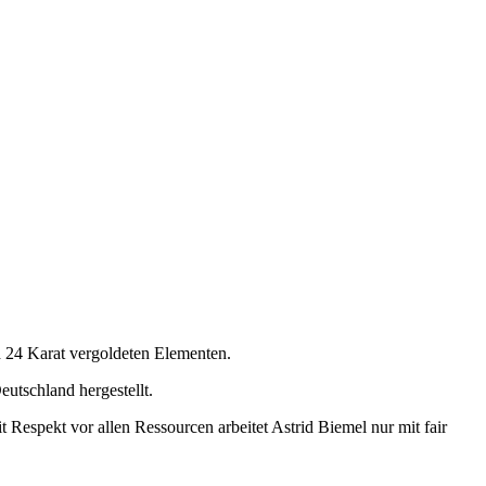
 24 Karat vergoldeten Elementen.
tschland hergestellt.
pekt vor allen Ressourcen arbeitet Astrid Biemel nur mit fair