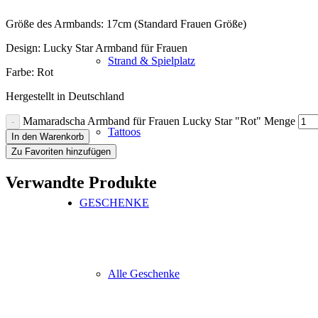
Größe des Armbands: 17cm (Standard Frauen Größe)
Design: Lucky Star Armband für Frauen
Strand & Spielplatz
Farbe: Rot
Hergestellt in Deutschland
Mamaradscha Armband für Frauen Lucky Star "Rot" Menge
Tattoos
In den Warenkorb
Zu Favoriten hinzufügen
Verwandte Produkte
GESCHENKE
Alle Geschenke