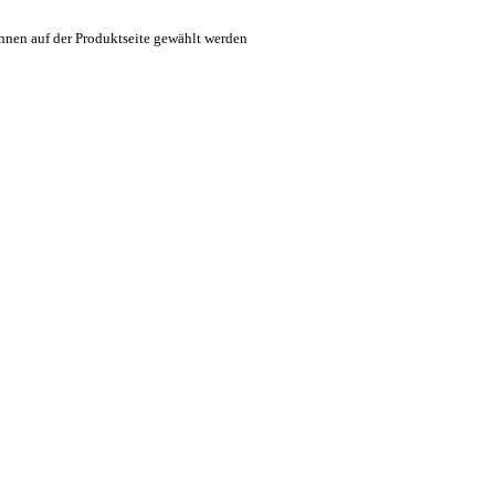
nnen auf der Produktseite gewählt werden