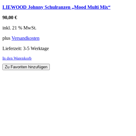
LIEWOOD Johnny Schulranzen „Mood Multi Mix“
90,00
€
inkl. 21 % MwSt.
plus
Versandkosten
Lieferzeit:
3-5 Werktage
In den Warenkorb
Zu Favoriten hinzufügen