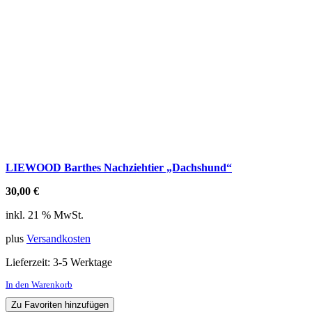
LIEWOOD Barthes Nachziehtier „Dachshund“
30,00
€
inkl. 21 % MwSt.
plus
Versandkosten
Lieferzeit:
3-5 Werktage
In den Warenkorb
Zu Favoriten hinzufügen