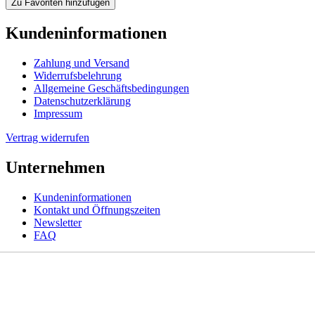
Zu Favoriten hinzufügen
Kundeninformationen
Zahlung und Versand
Widerrufsbelehrung
Allgemeine Geschäftsbedingungen
Datenschutzerklärung
Impressum
Vertrag widerrufen
Unternehmen
Kundeninformationen
Kontakt und Öffnungszeiten
Newsletter
FAQ