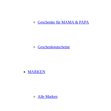
Geschenke für MAMA & PAPA
Geschenkgutscheine
MARKEN
Alle Marken