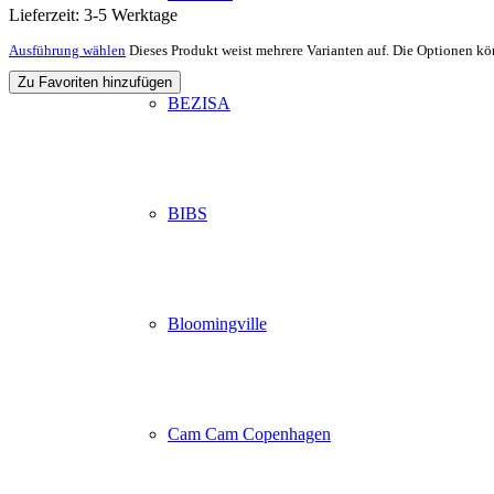
Lieferzeit:
3-5 Werktage
Ausführung wählen
Dieses Produkt weist mehrere Varianten auf. Die Optionen kö
Zu Favoriten hinzufügen
BEZISA
BIBS
Bloomingville
Cam Cam Copenhagen