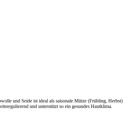
wolle und Seide ist ideal als saisonale Mütze (Frühling, Herbst)
eitsregulierend und unterstützt so ein gesundes Hautklima.