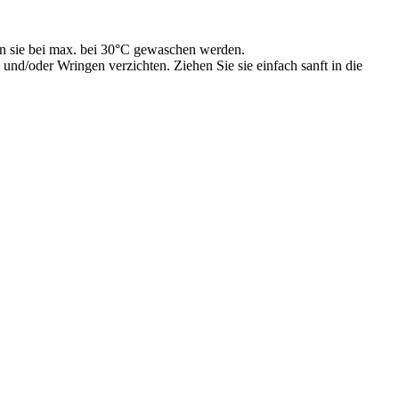
ten sie bei max. bei 30°C gewaschen werden.
d/oder Wringen verzichten. Ziehen Sie sie einfach sanft in die