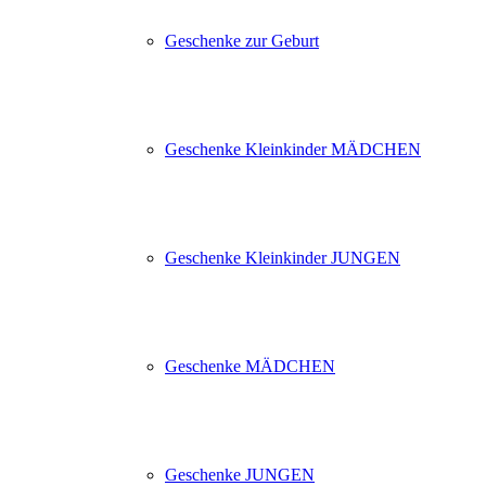
Geschenke zur Geburt
Geschenke Kleinkinder MÄDCHEN
Geschenke Kleinkinder JUNGEN
Geschenke MÄDCHEN
Geschenke JUNGEN