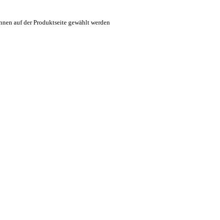
nnen auf der Produktseite gewählt werden