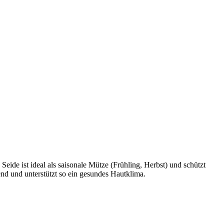
Seide ist ideal als saisonale Mütze (Frühling, Herbst) und schützt
end und unterstützt so ein gesundes Hautklima.