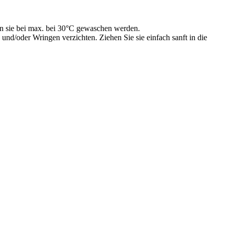
ten sie bei max. bei 30°C gewaschen werden.
d/oder Wringen verzichten. Ziehen Sie sie einfach sanft in die