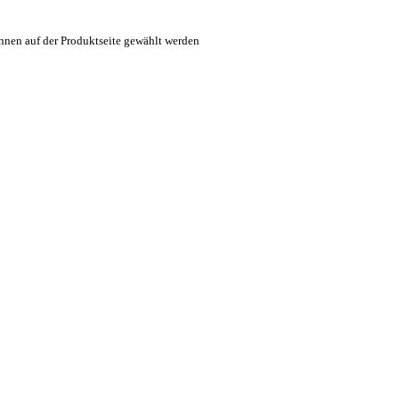
nnen auf der Produktseite gewählt werden