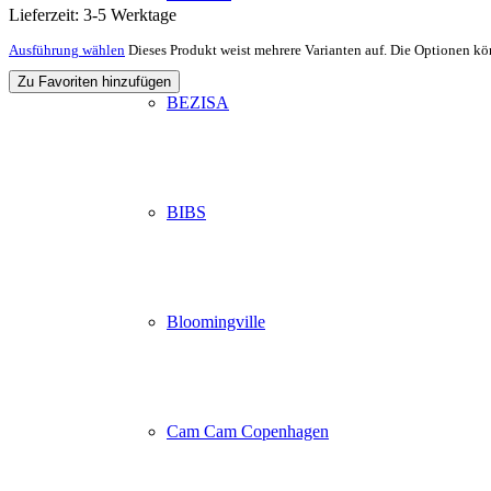
Lieferzeit:
3-5 Werktage
Ausführung wählen
Dieses Produkt weist mehrere Varianten auf. Die Optionen kö
Zu Favoriten hinzufügen
BEZISA
BIBS
Bloomingville
Cam Cam Copenhagen