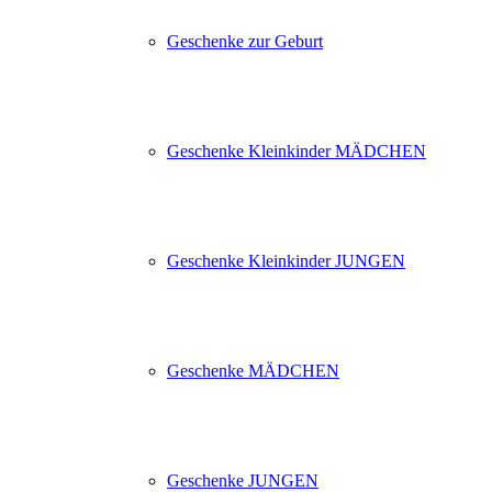
Geschenke zur Geburt
Geschenke Kleinkinder MÄDCHEN
Geschenke Kleinkinder JUNGEN
Geschenke MÄDCHEN
Geschenke JUNGEN