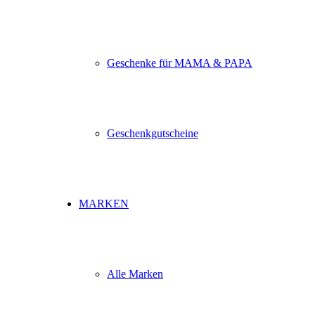
Geschenke für MAMA & PAPA
Geschenkgutscheine
MARKEN
Alle Marken