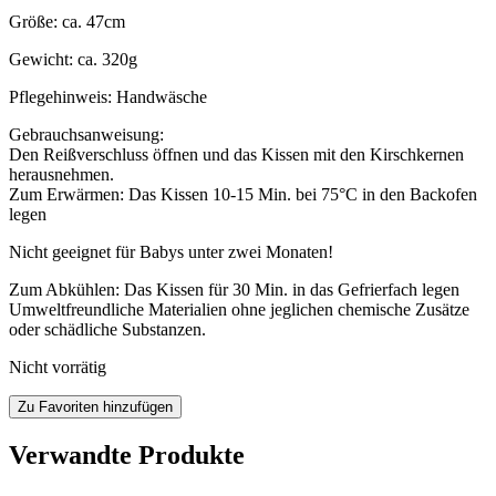
Größe: ca. 47cm
Gewicht: ca. 320g
Pflegehinweis: Handwäsche
Gebrauchsanweisung:
Den Reißverschluss öffnen und das Kissen mit den Kirschkernen
herausnehmen.
Zum Erwärmen: Das Kissen 10-15 Min. bei 75°C in den Backofen
legen
Nicht geeignet für Babys unter zwei Monaten!
Zum Abkühlen: Das Kissen für 30 Min. in das Gefrierfach legen
Umweltfreundliche Materialien ohne jeglichen chemische Zusätze
oder schädliche Substanzen.
Nicht vorrätig
Zu Favoriten hinzufügen
Verwandte Produkte