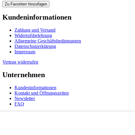
Zu Favoriten hinzufügen
Kundeninformationen
Zahlung und Versand
Widerrufsbelehrung
Allgemeine Geschäftsbedingungen
Datenschutzerklärung
Impressum
Vertrag widerrufen
Unternehmen
Kundeninformationen
Kontakt und Öffnungszeiten
Newsletter
FAQ