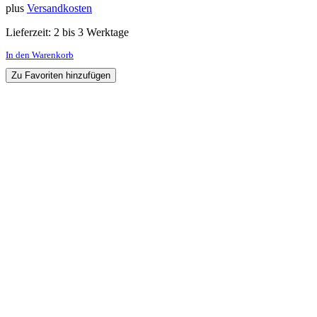
plus
Versandkosten
Lieferzeit:
2 bis 3 Werktage
In den Warenkorb
Zu Favoriten hinzufügen