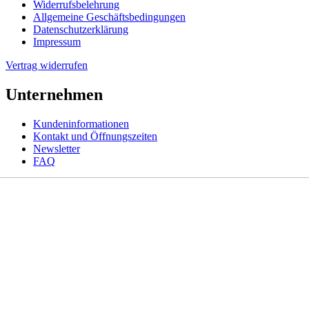
Widerrufsbelehrung
Allgemeine Geschäftsbedingungen
Datenschutzerklärung
Impressum
Vertrag widerrufen
Unternehmen
Kundeninformationen
Kontakt und Öffnungszeiten
Newsletter
FAQ