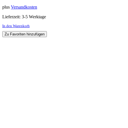
plus
Versandkosten
Lieferzeit:
3-5 Werktage
In den Warenkorb
Zu Favoriten hinzufügen