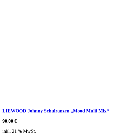
LIEWOOD Johnny Schulranzen „Mood Multi Mix“
90,00
€
inkl. 21 % MwSt.