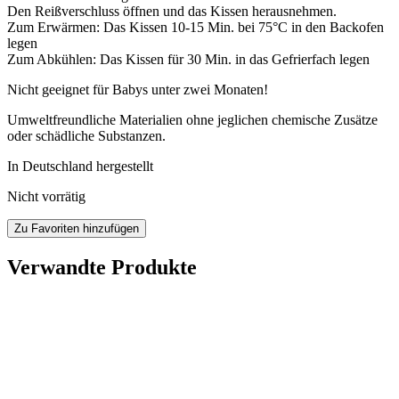
Den Reißverschluss öffnen und das Kissen herausnehmen.
Zum Erwärmen: Das Kissen 10-15 Min. bei 75°C in den Backofen
legen
Zum Abkühlen: Das Kissen für 30 Min. in das Gefrierfach legen
Nicht geeignet für Babys unter zwei Monaten!
Umweltfreundliche Materialien ohne jeglichen chemische Zusätze
oder schädliche Substanzen.
In Deutschland hergestellt
Nicht vorrätig
Zu Favoriten hinzufügen
Verwandte Produkte