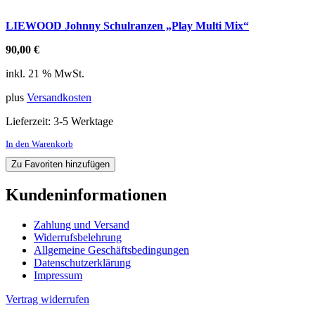
LIEWOOD Johnny Schulranzen „Play Multi Mix“
90,00
€
inkl. 21 % MwSt.
plus
Versandkosten
Lieferzeit:
3-5 Werktage
In den Warenkorb
Zu Favoriten hinzufügen
Kundeninformationen
Zahlung und Versand
Widerrufsbelehrung
Allgemeine Geschäftsbedingungen
Datenschutzerklärung
Impressum
Vertrag widerrufen