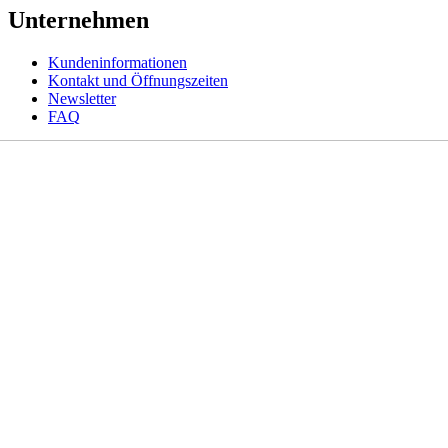
Unternehmen
Kundeninformationen
Kontakt und Öffnungszeiten
Newsletter
FAQ