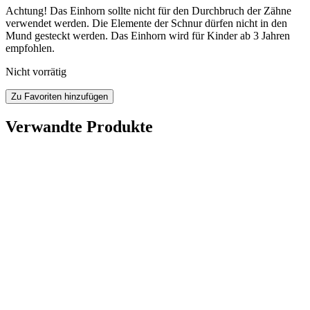
Achtung! Das Einhorn sollte nicht für den Durchbruch der Zähne
verwendet werden. Die Elemente der Schnur dürfen nicht in den
Mund gesteckt werden. Das Einhorn wird für Kinder ab 3 Jahren
empfohlen.
Nicht vorrätig
Zu Favoriten hinzufügen
Verwandte Produkte