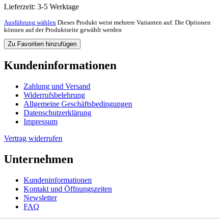
Lieferzeit:
3-5 Werktage
Ausführung wählen
Dieses Produkt weist mehrere Varianten auf. Die Optionen
können auf der Produktseite gewählt werden
Zu Favoriten hinzufügen
Kundeninformationen
Zahlung und Versand
Widerrufsbelehrung
Allgemeine Geschäftsbedingungen
Datenschutzerklärung
Impressum
Vertrag widerrufen
Unternehmen
Kundeninformationen
Kontakt und Öffnungszeiten
Newsletter
FAQ