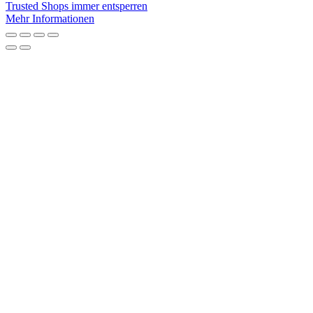
Trusted Shops immer entsperren
Mehr Informationen