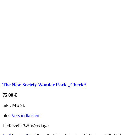
The New Society Wander Rock „Check“
75,00
€
inkl. MwSt.
plus
Versandkosten
Lieferzeit:
3-5 Werktage