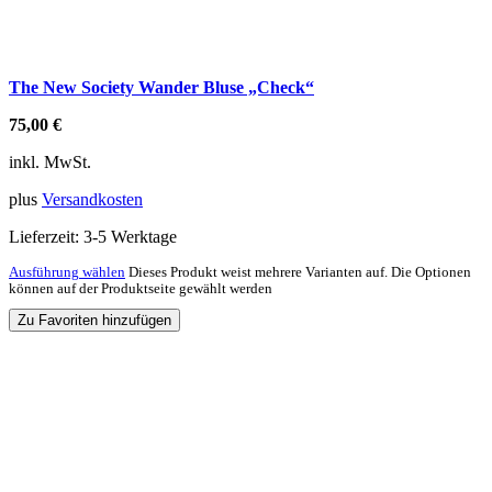
The New Society Wander Bluse „Check“
75,00
€
inkl. MwSt.
plus
Versandkosten
Lieferzeit:
3-5 Werktage
Ausführung wählen
Dieses Produkt weist mehrere Varianten auf. Die Optionen
können auf der Produktseite gewählt werden
Zu Favoriten hinzufügen