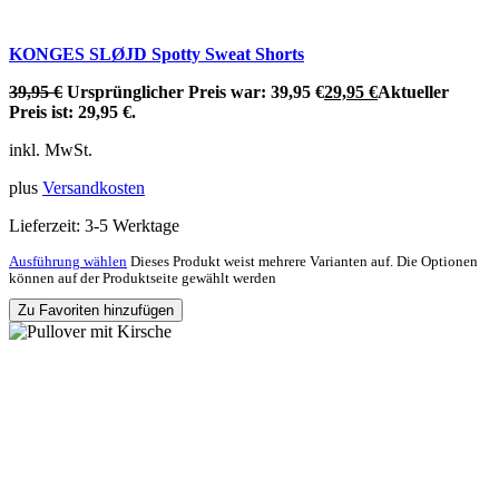
KONGES SLØJD Spotty Sweat Shorts
39,95
€
Ursprünglicher Preis war: 39,95 €
29,95
€
Aktueller
Preis ist: 29,95 €.
inkl. MwSt.
plus
Versandkosten
Lieferzeit:
3-5 Werktage
Ausführung wählen
Dieses Produkt weist mehrere Varianten auf. Die Optionen
können auf der Produktseite gewählt werden
Zu Favoriten hinzufügen