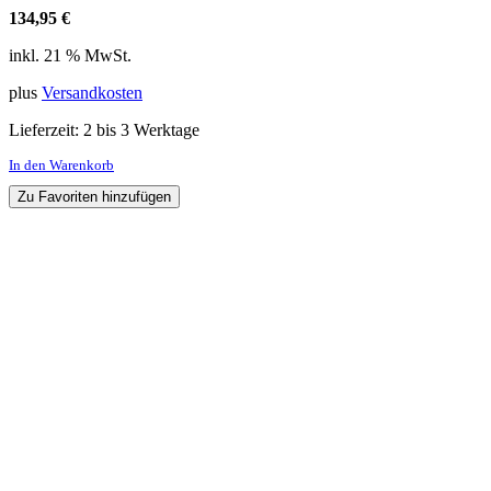
134,95
€
inkl. 21 % MwSt.
plus
Versandkosten
Lieferzeit:
2 bis 3 Werktage
In den Warenkorb
Zu Favoriten hinzufügen