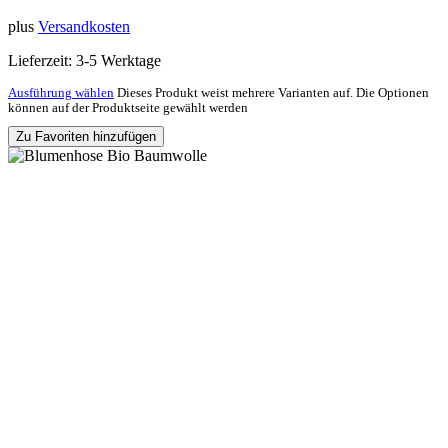
plus
Versandkosten
Lieferzeit:
3-5 Werktage
Ausführung wählen
Dieses Produkt weist mehrere Varianten auf. Die Optionen
können auf der Produktseite gewählt werden
Zu Favoriten hinzufügen