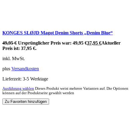
KONGES SLØJD Magot Denim Shorts „Denim Blue“
49,95
€
Ursprünglicher Preis war: 49,95 €
37,95
€
Aktueller
Preis ist: 37,95 €.
inkl. MwSt.
plus
Versandkosten
Lieferzeit:
3-5 Werktage
Ausführung wählen
Dieses Produkt weist mehrere Varianten auf. Die Optionen
können auf der Produktseite gewählt werden
Zu Favoriten hinzufügen