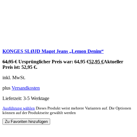
KONGES SLØJD Magot Jeans „Lemon Denim“
64,95
€
Ursprünglicher Preis war: 64,95 €
52,95
€
Aktueller
Preis ist: 52,95 €.
inkl. MwSt.
plus
Versandkosten
Lieferzeit:
3-5 Werktage
Ausführung wählen
Dieses Produkt weist mehrere Varianten auf. Die Optionen
können auf der Produktseite gewählt werden
Zu Favoriten hinzufügen