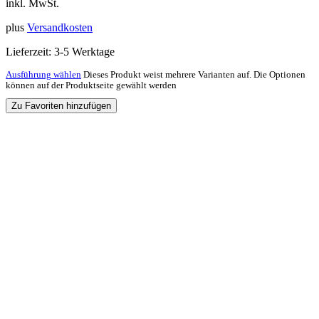
inkl. MwSt.
plus
Versandkosten
Lieferzeit:
3-5 Werktage
Ausführung wählen
Dieses Produkt weist mehrere Varianten auf. Die Optionen
können auf der Produktseite gewählt werden
Zu Favoriten hinzufügen