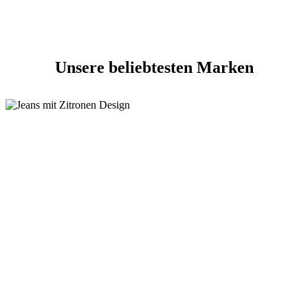
Unsere beliebtesten Marken