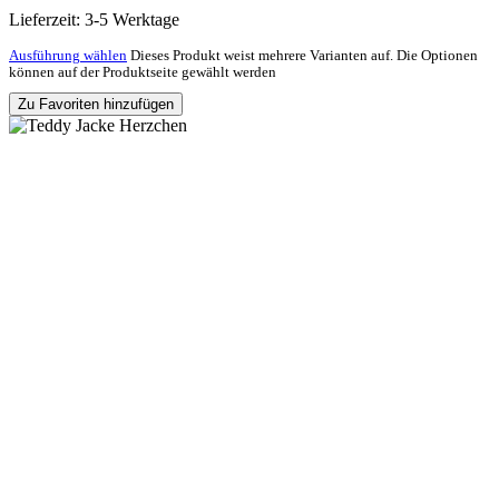
Lieferzeit:
3-5 Werktage
Ausführung wählen
Dieses Produkt weist mehrere Varianten auf. Die Optionen
können auf der Produktseite gewählt werden
Zu Favoriten hinzufügen