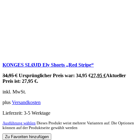
KONGES SLØJD Ely Shorts „Red Stripe“
34,95
€
Ursprünglicher Preis war: 34,95 €
27,95
€
Aktueller
Preis ist: 27,95 €.
inkl. MwSt.
plus
Versandkosten
Lieferzeit:
3-5 Werktage
Ausführung wählen
Dieses Produkt weist mehrere Varianten auf. Die Optionen
können auf der Produktseite gewählt werden
Zu Favoriten hinzufügen