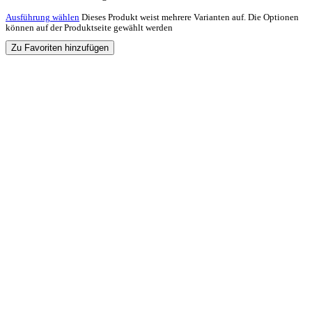
Ausführung wählen
Dieses Produkt weist mehrere Varianten auf. Die Optionen
können auf der Produktseite gewählt werden
Zu Favoriten hinzufügen