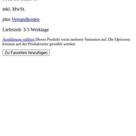
inkl. MwSt.
plus
Versandkosten
Lieferzeit:
3-5 Werktage
Ausführung wählen
Dieses Produkt weist mehrere Varianten auf. Die Optionen
können auf der Produktseite gewählt werden
Zu Favoriten hinzufügen