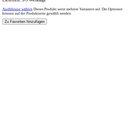
Ausführung wählen
Dieses Produkt weist mehrere Varianten auf. Die Optionen
können auf der Produktseite gewählt werden
Zu Favoriten hinzufügen