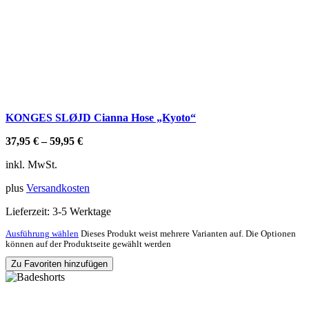
KONGES SLØJD Cianna Hose „Kyoto“
37,95
€
–
59,95
€
inkl. MwSt.
plus
Versandkosten
Lieferzeit:
3-5 Werktage
Ausführung wählen
Dieses Produkt weist mehrere Varianten auf. Die Optionen
können auf der Produktseite gewählt werden
Zu Favoriten hinzufügen