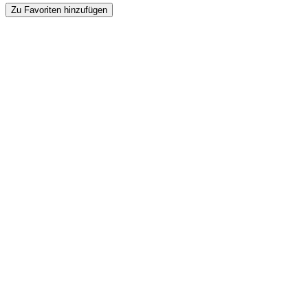
Zu Favoriten hinzufügen