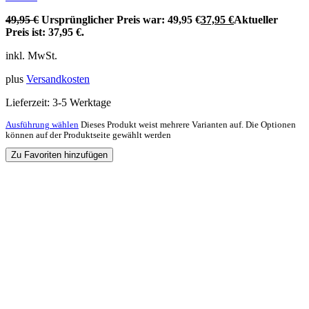
49,95
€
Ursprünglicher Preis war: 49,95 €
37,95
€
Aktueller
Preis ist: 37,95 €.
inkl. MwSt.
plus
Versandkosten
Lieferzeit:
3-5 Werktage
Ausführung wählen
Dieses Produkt weist mehrere Varianten auf. Die Optionen
können auf der Produktseite gewählt werden
Zu Favoriten hinzufügen