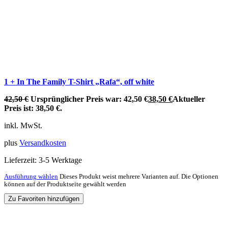
1 + In The Family T-Shirt „Rafa“, off white
42,50
€
Ursprünglicher Preis war: 42,50 €
38,50
€
Aktueller
Preis ist: 38,50 €.
inkl. MwSt.
plus
Versandkosten
Lieferzeit:
3-5 Werktage
Ausführung wählen
Dieses Produkt weist mehrere Varianten auf. Die Optionen
können auf der Produktseite gewählt werden
Zu Favoriten hinzufügen