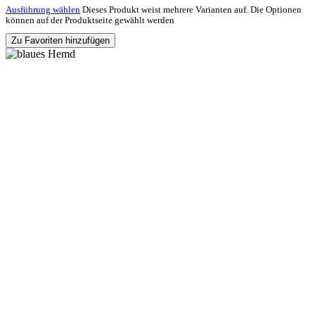
Ausführung wählen
Dieses Produkt weist mehrere Varianten auf. Die Optionen
können auf der Produktseite gewählt werden
Zu Favoriten hinzufügen