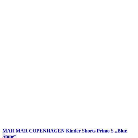
MAR MAR COPENHAGEN Kinder Shorts Primo S „Blue
Stone“