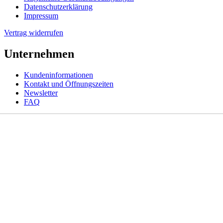
Datenschutzerklärung
Impressum
Vertrag widerrufen
Unternehmen
Kundeninformationen
Kontakt und Öffnungszeiten
Newsletter
FAQ