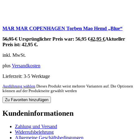
MAR MAR COPENHAGEN Torben Mao Hemd „Blue“
56,95
€
Ursprünglicher Preis war: 56,95 €
42,95
€
Aktueller
Preis ist: 42,95 €.
inkl. MwSt.
plus
Versandkosten
Lieferzeit:
3-5 Werktage
Ausführung wählen
Dieses Produkt weist mehrere Varianten auf. Die Optionen
können auf der Produktseite gewählt werden
Zu Favoriten hinzufügen
Kundeninformationen
Zahlung und Versand
Widerrufsbelehrung
Allgemeine Geschäftsbedingungen