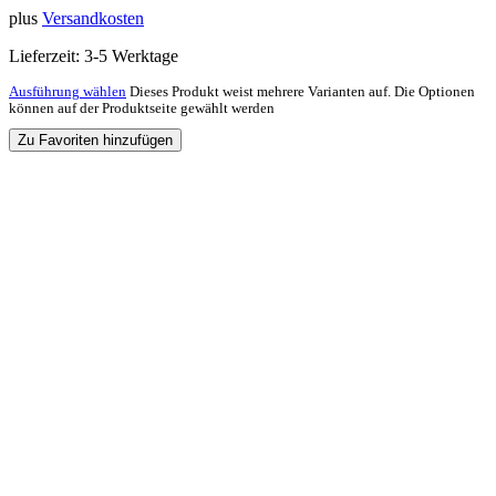
plus
Versandkosten
Lieferzeit:
3-5 Werktage
Ausführung wählen
Dieses Produkt weist mehrere Varianten auf. Die Optionen
können auf der Produktseite gewählt werden
Zu Favoriten hinzufügen